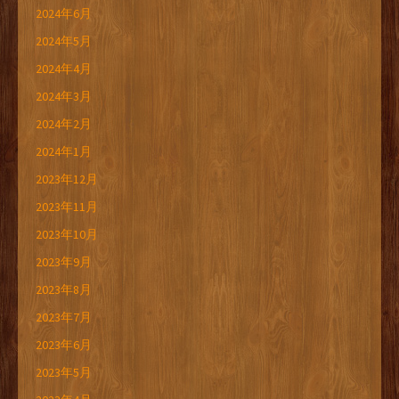
2024年6月
2024年5月
2024年4月
2024年3月
2024年2月
2024年1月
2023年12月
2023年11月
2023年10月
2023年9月
2023年8月
2023年7月
2023年6月
2023年5月