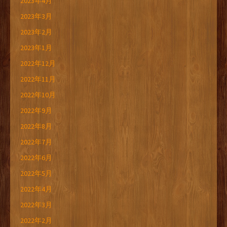
2023年4月
2023年3月
2023年2月
2023年1月
2022年12月
2022年11月
2022年10月
2022年9月
2022年8月
2022年7月
2022年6月
2022年5月
2022年4月
2022年3月
2022年2月