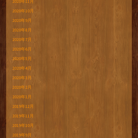
2020年11月
2020年10月
2020年9月
2020年8月
2020年7月
2020年6月
2020年5月
2020年4月
2020年3月
2020年2月
2020年1月
2019年12月
2019年11月
2019年10月
2019年9月