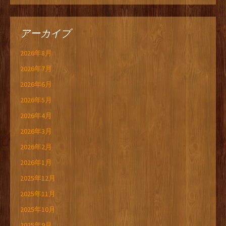
アーカイブ
2026年8月
2026年7月
2026年6月
2026年5月
2026年4月
2026年3月
2026年2月
2026年1月
2025年12月
2025年11月
2025年10月
2025年9月