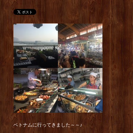
ベトナムに行ってきました～～♪