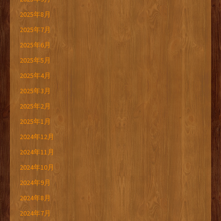
2025年8月
2025年7月
2025年6月
2025年5月
2025年4月
2025年3月
2025年2月
2025年1月
2024年12月
2024年11月
2024年10月
2024年9月
2024年8月
2024年7月