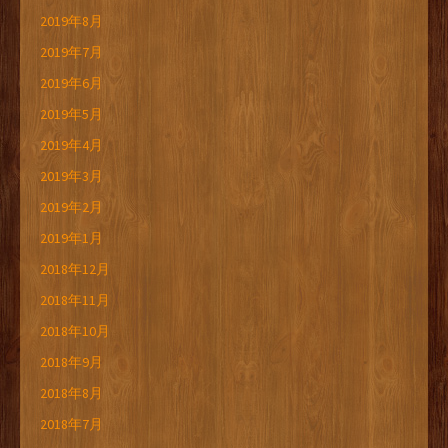
2019年8月
2019年7月
2019年6月
2019年5月
2019年4月
2019年3月
2019年2月
2019年1月
2018年12月
2018年11月
2018年10月
2018年9月
2018年8月
2018年7月