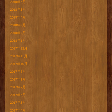
2018年6月
2018年5月
2018年4月
2018年3月
2018年2月
2018年1月
2017年12月
2017年11月
2017年10月
2017年9月
2017年8月
2017年7月
2017年6月
2017年5月
2017年4月