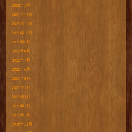
2022年1月
2021年12月
2021年11月
2021年10月
2021年9月
2021年8月
2021年7月
2021年6月
2021年5月
2021年4月
2021年3月
2021年2月
2021年1月
2020年12月