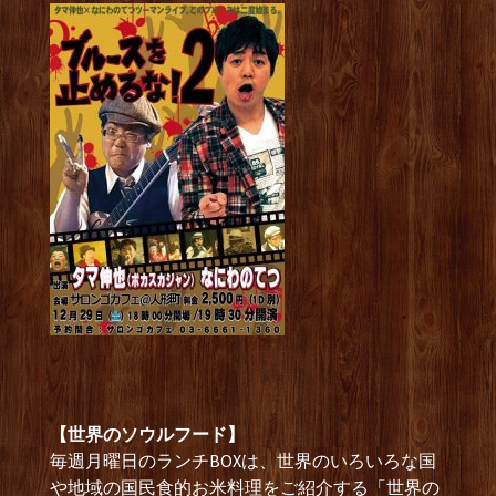
【世界のソウルフード】
毎週月曜日のランチBOXは、世界のいろいろな国
や地域の国民食的お米料理をご紹介する「世界の