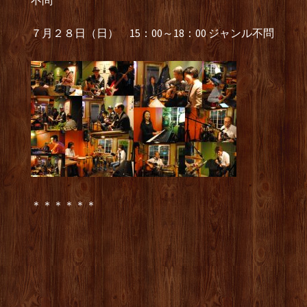
不問
７月２８日（日） 15：00～18：00 ジャンル不問
＊＊＊＊＊＊