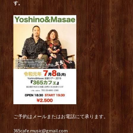
す。
ご予約はメールまたはお電話にて承ります。
365cafe.music@gmail.com