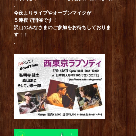
.
今夜よりライブやオープンマイクが
５連夜で開催です！
沢山のみなさまのご参加をお待ちしておりま
す！！
.