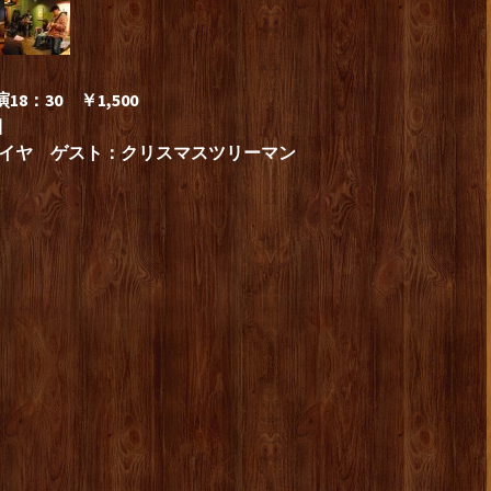
18：30 ￥1,500
目
フレイヤ ゲスト：クリスマスツリーマン