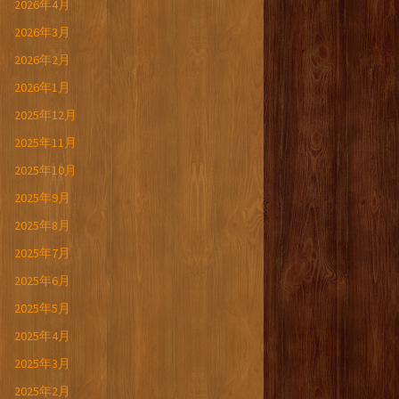
2026年4月
2026年3月
2026年2月
2026年1月
2025年12月
2025年11月
2025年10月
2025年9月
2025年8月
2025年7月
2025年6月
2025年5月
2025年4月
2025年3月
2025年2月