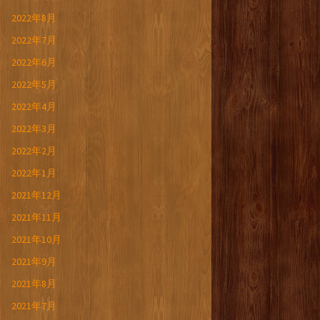
2022年8月
2022年7月
2022年6月
2022年5月
2022年4月
2022年3月
2022年2月
2022年1月
2021年12月
2021年11月
2021年10月
2021年9月
2021年8月
2021年7月