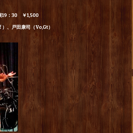
19：30 ￥1,500
Pf ）、戸田康司（Vo,Gt）