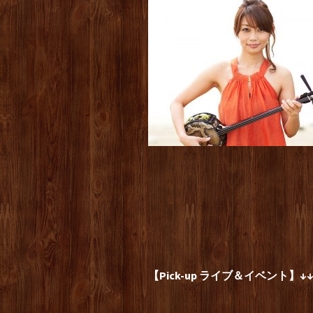
【Pick-up ライブ＆イベント】↓↓