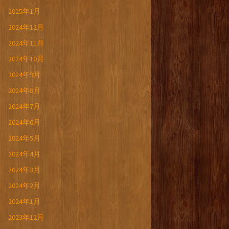
2025年1月
2024年12月
2024年11月
2024年10月
2024年9月
2024年8月
2024年7月
2024年6月
2024年5月
2024年4月
2024年3月
2024年2月
2024年1月
2023年12月