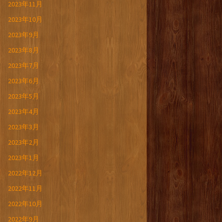
2023年11月
2023年10月
2023年9月
2023年8月
2023年7月
2023年6月
2023年5月
2023年4月
2023年3月
2023年2月
2023年1月
2022年12月
2022年11月
2022年10月
2022年9月