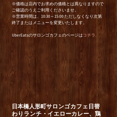
※価格は店内でお求めの価格とは異なりますので
ご確認のうえご利用くださいませ。
※営業時間は、10:30～15:00 ただしなくなり次第
終了またはメニューを変更いたします。
UberEatsのサロンゴカフェのページは
コチラ.
日本橋人形町サロンゴカフェ日替
わりランチ・イエローカレー、鶏