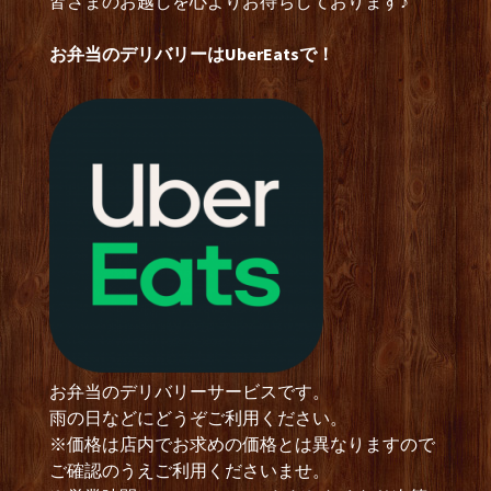
皆さまのお越しを心よりお待ちしております♪
お弁当のデリバリーはUberEatsで！
お弁当のデリバリーサービスです。
雨の日などにどうぞご利用ください。
※価格は店内でお求めの価格とは異なりますので
ご確認のうえご利用くださいませ。