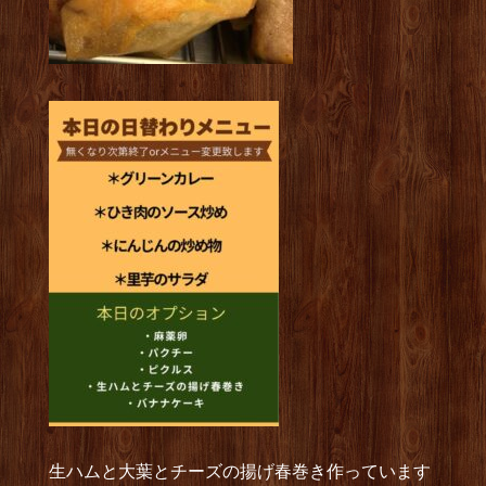
生ハムと大葉とチーズの揚げ春巻き作っています