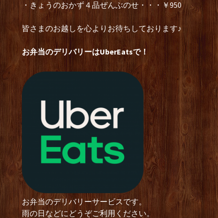
・きょうのおかず４品ぜんぶのせ・・・￥950
皆さまのお越しを心よりお待ちしております♪
お弁当のデリバリーはUberEatsで！
お弁当のデリバリーサービスです。
雨の日などにどうぞご利用ください。