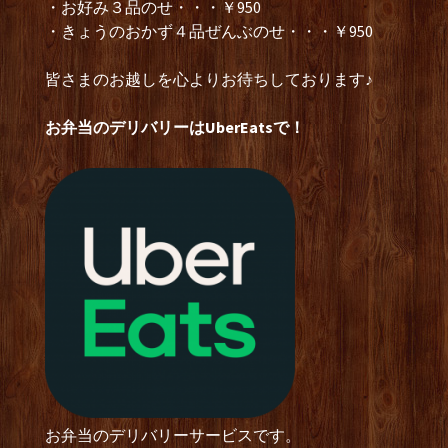
・お好み３品のせ・・・￥950
・きょうのおかず４品ぜんぶのせ・・・￥950
皆さまのお越しを心よりお待ちしております♪
お弁当のデリバリーはUberEatsで！
お弁当のデリバリーサービスです。