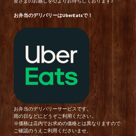
皆さまのお越しを心よりお待ちしております♪
お弁当のデリバリーはUberEatsで！
お弁当のデリバリーサービスです。
雨の日などにどうぞご利用ください。
※価格は店内でお求めの価格とは異なりますので
ご確認のうえご利用くださいませ。