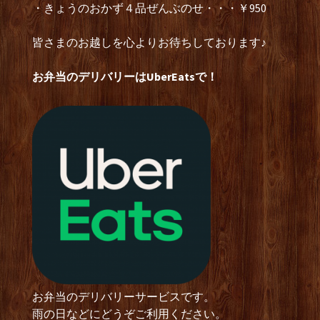
・きょうのおかず４品ぜんぶのせ・・・￥950
皆さまのお越しを心よりお待ちしております♪
お弁当のデリバリーはUberEatsで！
お弁当のデリバリーサービスです。
雨の日などにどうぞご利用ください。