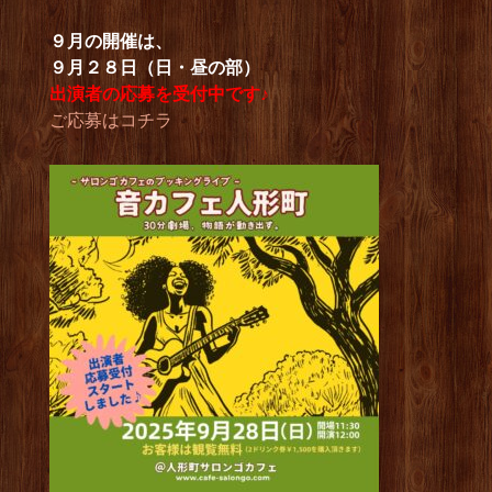
９月の開催は、
９月２８日（日・昼の部）
出演者の応募を受付中です♪
ご応募はコチラ