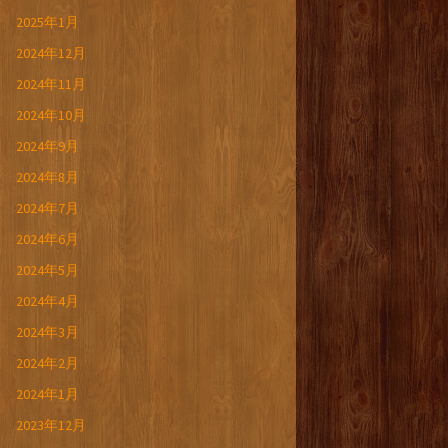
2025年1月
2024年12月
2024年11月
2024年10月
2024年9月
2024年8月
2024年7月
2024年6月
2024年5月
2024年4月
2024年3月
2024年2月
2024年1月
2023年12月