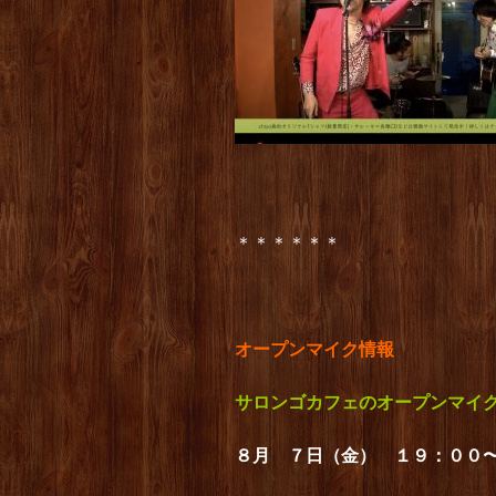
＊＊＊＊＊＊
オープンマイク情報
サロンゴカフェのオープンマイ
８月 ７日（金） １９：００