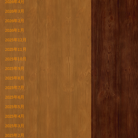
2026年4月
2026年3月
2026年2月
2026年1月
2025年12月
2025年11月
2025年10月
2025年9月
2025年8月
2025年7月
2025年6月
2025年5月
2025年4月
2025年3月
2025年2月