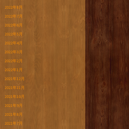
2022年8月
2022年7月
2022年6月
2022年5月
2022年4月
2022年3月
2022年2月
2022年1月
2021年12月
2021年11月
2021年10月
2021年9月
2021年8月
2021年7月