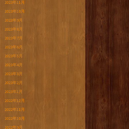
2023年11月
2023年10月
2023年9月
2023年8月
2023年7月
2023年6月
2023年5月
2023年4月
2023年3月
2023年2月
2023年1月
2022年12月
2022年11月
2022年10月
2022年9月