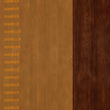
2026年4月
2026年3月
2026年2月
2026年1月
2025年12月
2025年11月
2025年10月
2025年9月
2025年8月
2025年7月
2025年6月
2025年5月
2025年4月
2025年3月
2025年2月