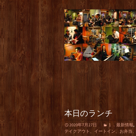
本日のランチ
2020年7月27日
１．最新情報
,
テイクアウト、イートイン、お弁当