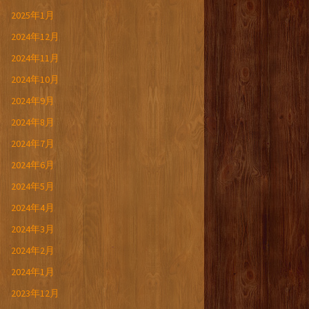
2025年1月
2024年12月
2024年11月
2024年10月
2024年9月
2024年8月
2024年7月
2024年6月
2024年5月
2024年4月
2024年3月
2024年2月
2024年1月
2023年12月