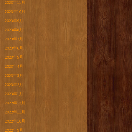
2023年11月
2023年10月
2023年9月
2023年8月
2023年7月
2023年6月
2023年5月
2023年4月
2023年3月
2023年2月
2023年1月
2022年12月
2022年11月
2022年10月
2022年9月