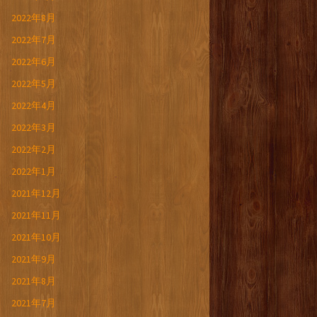
2022年8月
2022年7月
2022年6月
2022年5月
2022年4月
2022年3月
2022年2月
2022年1月
2021年12月
2021年11月
2021年10月
2021年9月
2021年8月
2021年7月