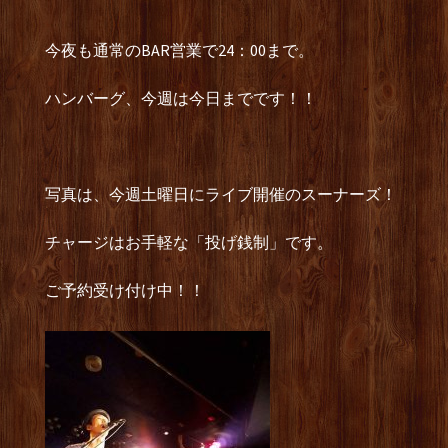
今夜も通常のBAR営業で24：00まで。
ハンバーグ、今週は今日までです！！
写真は、今週土曜日にライブ開催のスーナーズ！
チャージはお手軽な「投げ銭制」です。
ご予約受け付け中！！