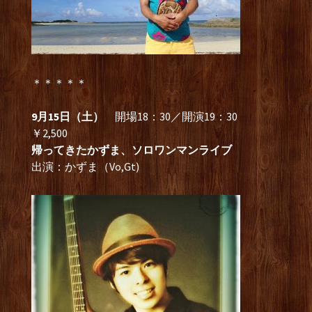
＊＊＊＊＊
9月15日（土）
開場18：30／開演19：30
￥2,500
帰ってきたかずま、ソロワンマンライブ
出演：かずま（Vo,Gt)