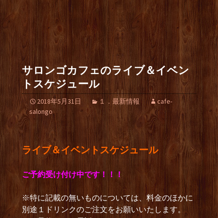
サロンゴカフェのライブ＆イベン
トスケジュール
2018年5月31日
１．最新情報
cafe-
salongo
ライブ＆イベントスケジュール
ご予約受け付け中です！！！
※特に記載の無いものについては、料金のほかに
別途１ドリンクのご注文をお願いいたします。