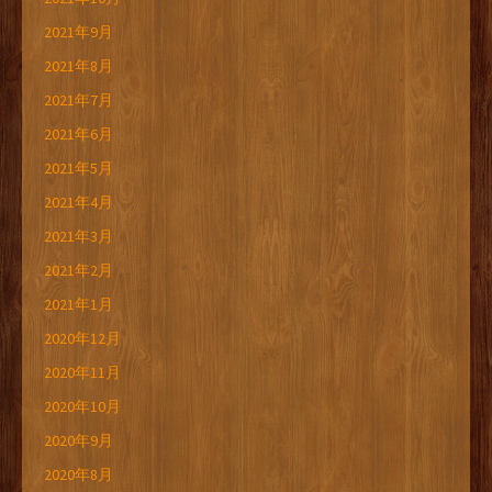
2021年9月
2021年8月
2021年7月
2021年6月
2021年5月
2021年4月
2021年3月
2021年2月
2021年1月
2020年12月
2020年11月
2020年10月
2020年9月
2020年8月