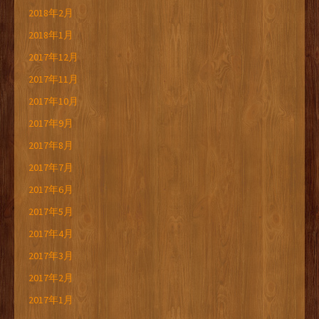
2018年2月
2018年1月
2017年12月
2017年11月
2017年10月
2017年9月
2017年8月
2017年7月
2017年6月
2017年5月
2017年4月
2017年3月
2017年2月
2017年1月