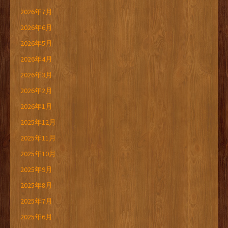
2026年7月
2026年6月
2026年5月
2026年4月
2026年3月
2026年2月
2026年1月
2025年12月
2025年11月
2025年10月
2025年9月
2025年8月
2025年7月
2025年6月