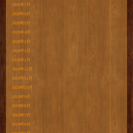
2020年7月
2020年6月
2020年5月
2020年4月
2020年3月
2020年2月
2020年1月
2019年12月
2019年11月
2019年10月
2019年9月
2019年8月
2019年7月
2019年6月