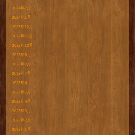
2024年2月
2024年1月
2023年12月
2023年11月
2023年10月
2023年9月
2023年8月
2023年7月
2023年6月
2023年5月
2023年4月
2023年3月
2023年2月
2023年1月