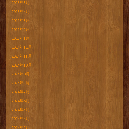
2025年5月
2025年4月
2025年3月
2025年2月
2025年1月
2024年12月
2024年11月
2024年10月
2024年9月
2024年8月
2024年7月
2024年6月
2024年5月
2024年4月
2024年3月