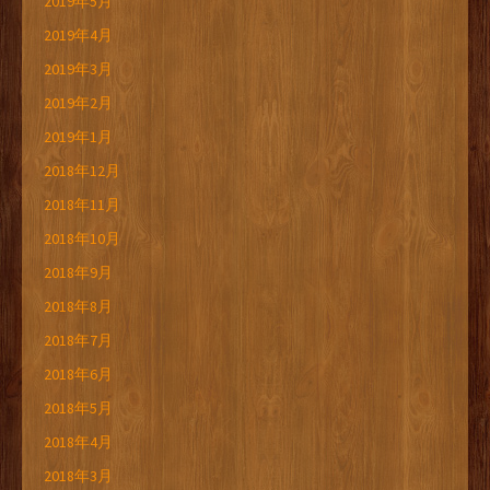
2019年5月
2019年4月
2019年3月
2019年2月
2019年1月
2018年12月
2018年11月
2018年10月
2018年9月
2018年8月
2018年7月
2018年6月
2018年5月
2018年4月
2018年3月