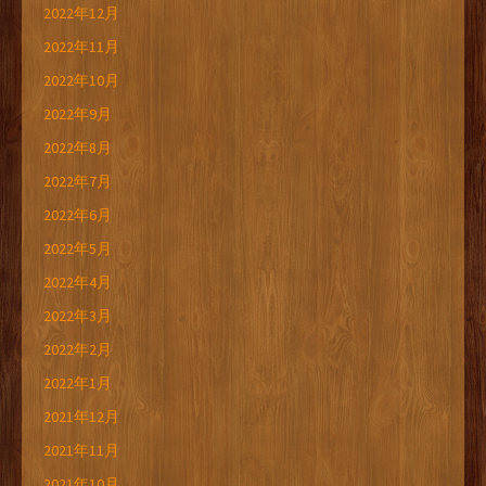
2022年12月
2022年11月
2022年10月
2022年9月
2022年8月
2022年7月
2022年6月
2022年5月
2022年4月
2022年3月
2022年2月
2022年1月
2021年12月
2021年11月
2021年10月