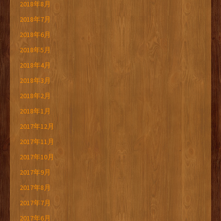
2018年8月
2018年7月
2018年6月
2018年5月
2018年4月
2018年3月
2018年2月
2018年1月
2017年12月
2017年11月
2017年10月
2017年9月
2017年8月
2017年7月
2017年6月