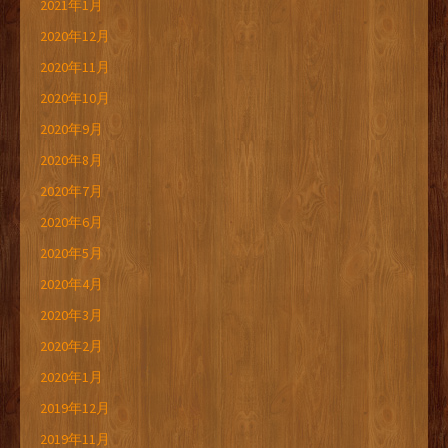
2021年1月
2020年12月
2020年11月
2020年10月
2020年9月
2020年8月
2020年7月
2020年6月
2020年5月
2020年4月
2020年3月
2020年2月
2020年1月
2019年12月
2019年11月