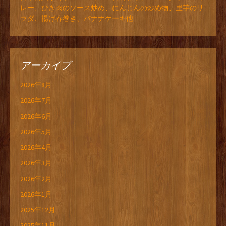
レー、ひき肉のソース炒め、にんじんの炒め物、里芋のサ
ラダ、揚げ春巻き、バナナケーキ他
アーカイブ
2026年8月
2026年7月
2026年6月
2026年5月
2026年4月
2026年3月
2026年2月
2026年1月
2025年12月
2025年11月