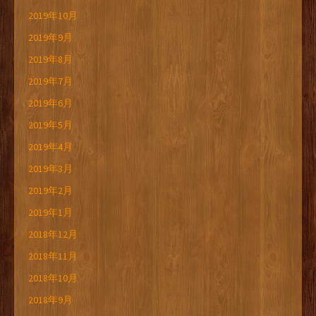
2019年10月
2019年9月
2019年8月
2019年7月
2019年6月
2019年5月
2019年4月
2019年3月
2019年2月
2019年1月
2018年12月
2018年11月
2018年10月
2018年9月