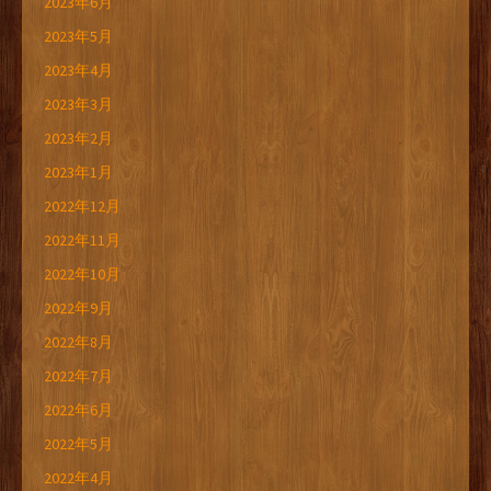
2023年6月
2023年5月
2023年4月
2023年3月
2023年2月
2023年1月
2022年12月
2022年11月
2022年10月
2022年9月
2022年8月
2022年7月
2022年6月
2022年5月
2022年4月