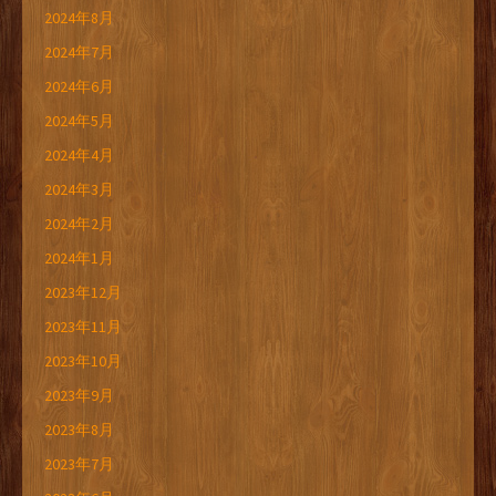
2024年8月
2024年7月
2024年6月
2024年5月
2024年4月
2024年3月
2024年2月
2024年1月
2023年12月
2023年11月
2023年10月
2023年9月
2023年8月
2023年7月