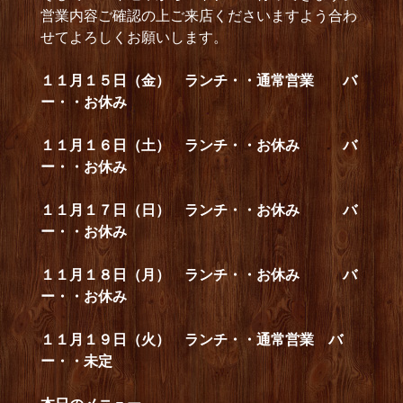
営業内容ご確認の上ご来店くださいますよう合わ
せてよろしくお願いします。
１１月１５日（金） ランチ・・通常営業 バ
ー・・お休み
１１月１６日（土） ランチ・・お休み バ
ー・・お休み
１１月１７日（日） ランチ・・お休み バ
ー・・お休み
１１月１８日（月） ランチ・・お休み バ
ー・・お休み
１１月１９日（火） ランチ・・通常営業 バ
ー・・未定