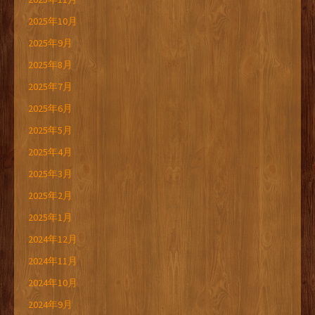
2025年10月
2025年9月
2025年8月
2025年7月
2025年6月
2025年5月
2025年4月
2025年3月
2025年2月
2025年1月
2024年12月
2024年11月
2024年10月
2024年9月