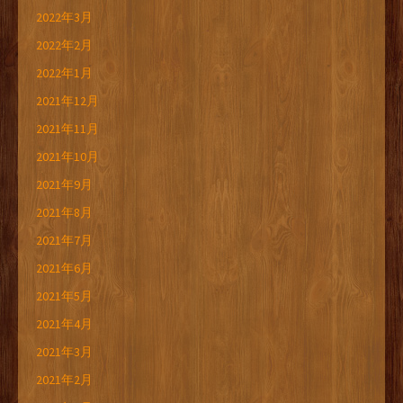
2022年3月
2022年2月
2022年1月
2021年12月
2021年11月
2021年10月
2021年9月
2021年8月
2021年7月
2021年6月
2021年5月
2021年4月
2021年3月
2021年2月