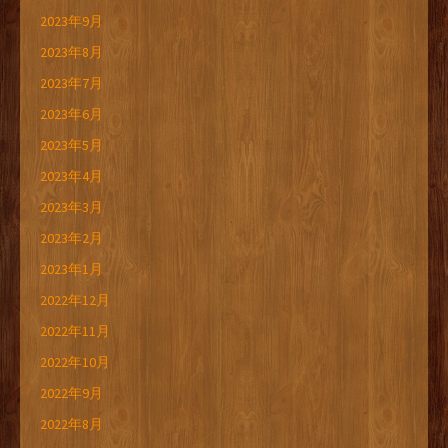
2023年9月
2023年8月
2023年7月
2023年6月
2023年5月
2023年4月
2023年3月
2023年2月
2023年1月
2022年12月
2022年11月
2022年10月
2022年9月
2022年8月