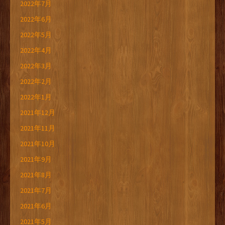
2022年7月
2022年6月
2022年5月
2022年4月
2022年3月
2022年2月
2022年1月
2021年12月
2021年11月
2021年10月
2021年9月
2021年8月
2021年7月
2021年6月
2021年5月