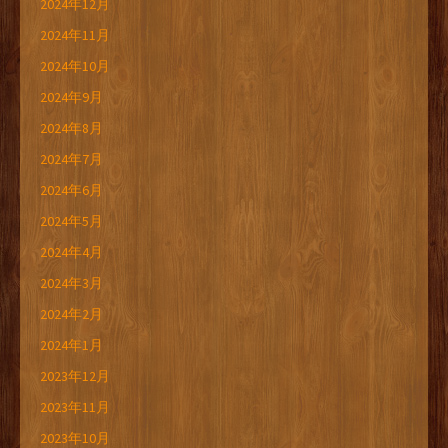
2024年12月
2024年11月
2024年10月
2024年9月
2024年8月
2024年7月
2024年6月
2024年5月
2024年4月
2024年3月
2024年2月
2024年1月
2023年12月
2023年11月
2023年10月