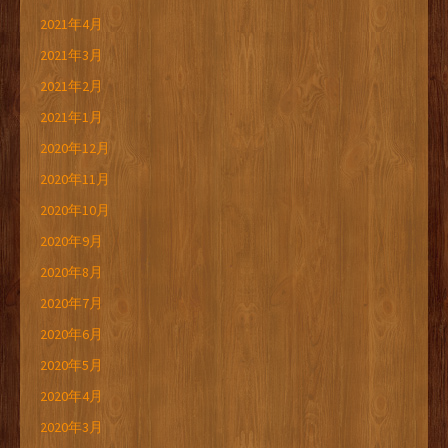
2021年4月
2021年3月
2021年2月
2021年1月
2020年12月
2020年11月
2020年10月
2020年9月
2020年8月
2020年7月
2020年6月
2020年5月
2020年4月
2020年3月