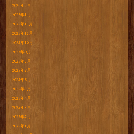
2026年2月
2026年1月
2025年12月
2025年11月
2025年10月
2025年9月
2025年8月
2025年7月
2025年6月
2025年5月
2025年4月
2025年3月
2025年2月
2025年1月