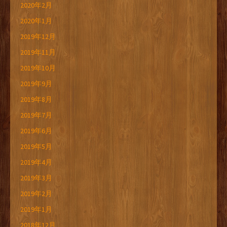
2020年2月
2020年1月
2019年12月
2019年11月
2019年10月
2019年9月
2019年8月
2019年7月
2019年6月
2019年5月
2019年4月
2019年3月
2019年2月
2019年1月
2018年12月