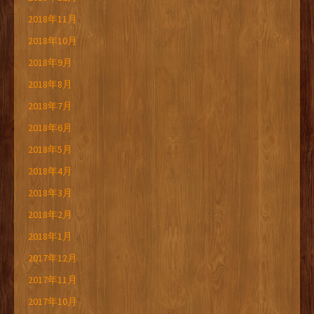
2018年11月
2018年10月
2018年9月
2018年8月
2018年7月
2018年6月
2018年5月
2018年4月
2018年3月
2018年2月
2018年1月
2017年12月
2017年11月
2017年10月