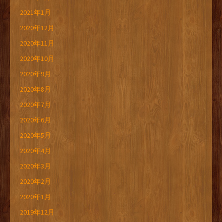
2021年1月
2020年12月
2020年11月
2020年10月
2020年9月
2020年8月
2020年7月
2020年6月
2020年5月
2020年4月
2020年3月
2020年2月
2020年1月
2019年12月