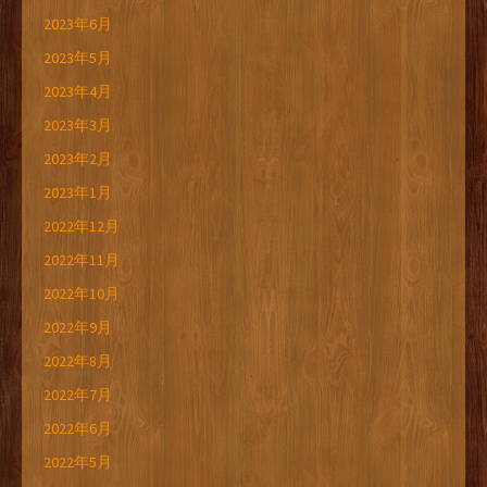
2023年6月
2023年5月
2023年4月
2023年3月
2023年2月
2023年1月
2022年12月
2022年11月
2022年10月
2022年9月
2022年8月
2022年7月
2022年6月
2022年5月