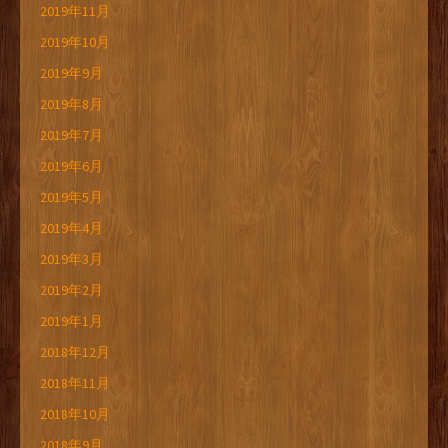
2019年11月
2019年10月
2019年9月
2019年8月
2019年7月
2019年6月
2019年5月
2019年4月
2019年3月
2019年2月
2019年1月
2018年12月
2018年11月
2018年10月
2018年9月