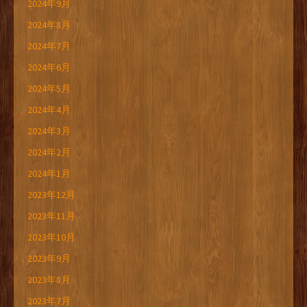
2024年9月
2024年8月
2024年7月
2024年6月
2024年5月
2024年4月
2024年3月
2024年2月
2024年1月
2023年12月
2023年11月
2023年10月
2023年9月
2023年8月
2023年7月