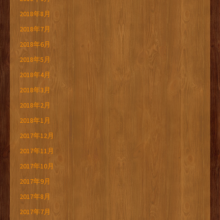
2018年8月
2018年7月
2018年6月
2018年5月
2018年4月
2018年3月
2018年2月
2018年1月
2017年12月
2017年11月
2017年10月
2017年9月
2017年8月
2017年7月