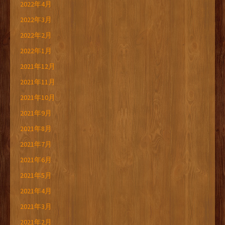
2022年4月
2022年3月
2022年2月
2022年1月
2021年12月
2021年11月
2021年10月
2021年9月
2021年8月
2021年7月
2021年6月
2021年5月
2021年4月
2021年3月
2021年2月