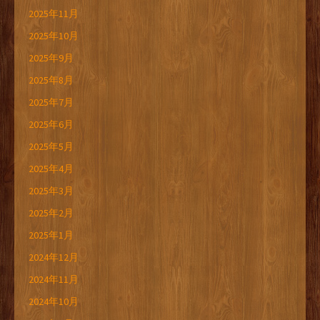
2025年11月
2025年10月
2025年9月
2025年8月
2025年7月
2025年6月
2025年5月
2025年4月
2025年3月
2025年2月
2025年1月
2024年12月
2024年11月
2024年10月