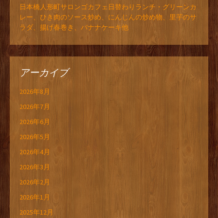
日本橋人形町サロンゴカフェ日替わりランチ・グリーンカ
レー、ひき肉のソース炒め、にんじんの炒め物、里芋のサ
ラダ、揚げ春巻き、バナナケーキ他
アーカイブ
2026年8月
2026年7月
2026年6月
2026年5月
2026年4月
2026年3月
2026年2月
2026年1月
2025年12月