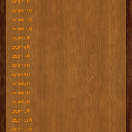
2019年1月
2018年12月
2018年11月
2018年10月
2018年9月
2018年8月
2018年7月
2018年6月
2018年5月
2018年4月
2018年3月
2018年2月
2018年1月
2017年12月
2017年11月