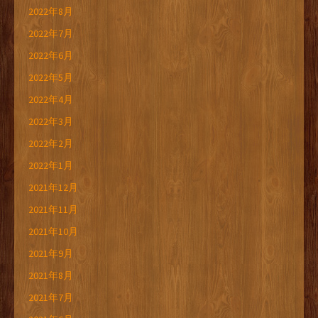
2022年8月
2022年7月
2022年6月
2022年5月
2022年4月
2022年3月
2022年2月
2022年1月
2021年12月
2021年11月
2021年10月
2021年9月
2021年8月
2021年7月