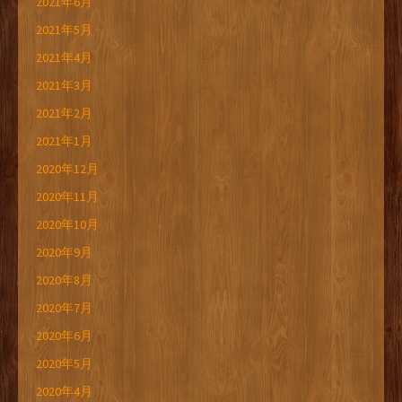
2021年6月
2021年5月
2021年4月
2021年3月
2021年2月
2021年1月
2020年12月
2020年11月
2020年10月
2020年9月
2020年8月
2020年7月
2020年6月
2020年5月
2020年4月