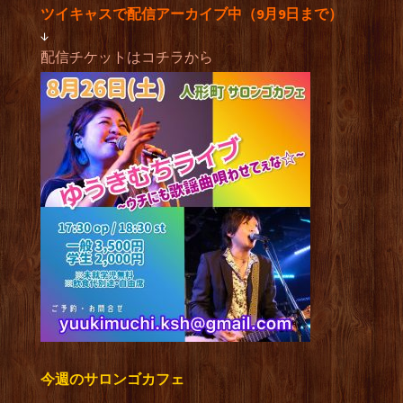
ツイキャスで配信アーカイブ中（9月9日まで）
↓
配信チケットはコチラから
今週のサロンゴカフェ