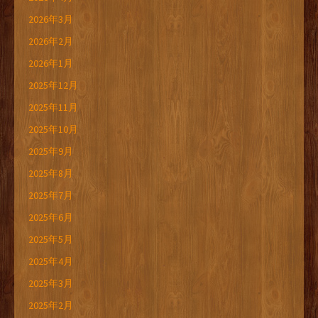
2026年3月
2026年2月
2026年1月
2025年12月
2025年11月
2025年10月
2025年9月
2025年8月
2025年7月
2025年6月
2025年5月
2025年4月
2025年3月
2025年2月