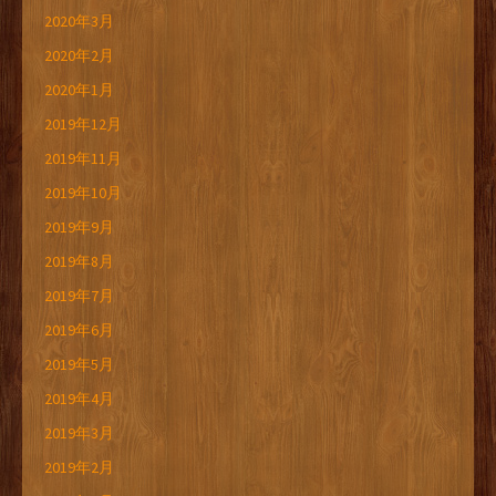
2020年3月
2020年2月
2020年1月
2019年12月
2019年11月
2019年10月
2019年9月
2019年8月
2019年7月
2019年6月
2019年5月
2019年4月
2019年3月
2019年2月