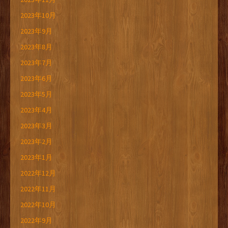
2023年10月
2023年9月
2023年8月
2023年7月
2023年6月
2023年5月
2023年4月
2023年3月
2023年2月
2023年1月
2022年12月
2022年11月
2022年10月
2022年9月