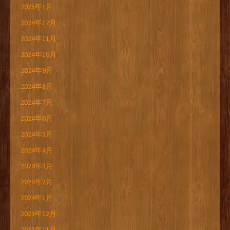
2025年1月
2024年12月
2024年11月
2024年10月
2024年9月
2024年8月
2024年7月
2024年6月
2024年5月
2024年4月
2024年3月
2024年2月
2024年1月
2023年12月
2023年11月