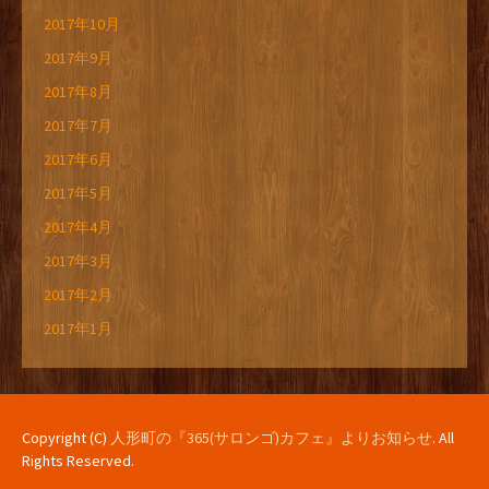
2017年10月
2017年9月
2017年8月
2017年7月
2017年6月
2017年5月
2017年4月
2017年3月
2017年2月
2017年1月
Copyright (C)
人形町の『365(サロンゴ)カフェ』よりお知らせ
. All
Rights Reserved.