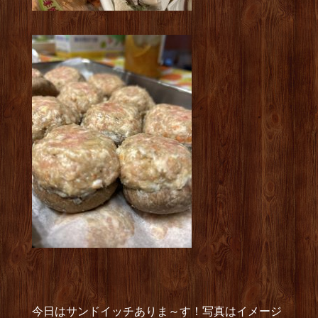
今日はサンドイッチありま～す！写真はイメージ