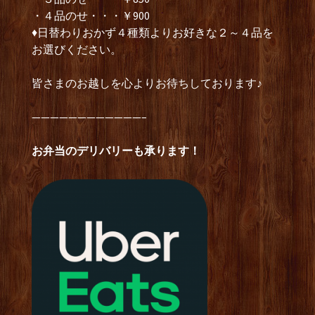
・４品のせ・・・￥900
♦日替わりおかず４種類よりお好きな２～４品を
お選びください。
皆さまのお越しを心よりお待ちしております♪
————————————–
お弁当のデリバリーも承ります！