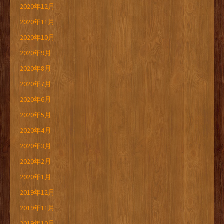
2020年12月
2020年11月
2020年10月
2020年9月
2020年8月
2020年7月
2020年6月
2020年5月
2020年4月
2020年3月
2020年2月
2020年1月
2019年12月
2019年11月
2019年10月