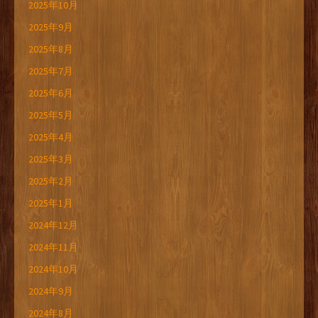
2025年10月
2025年9月
2025年8月
2025年7月
2025年6月
2025年5月
2025年4月
2025年3月
2025年2月
2025年1月
2024年12月
2024年11月
2024年10月
2024年9月
2024年8月