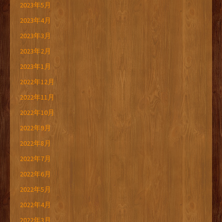
2023年5月
2023年4月
2023年3月
2023年2月
2023年1月
2022年12月
2022年11月
2022年10月
2022年9月
2022年8月
2022年7月
2022年6月
2022年5月
2022年4月
2022年3月