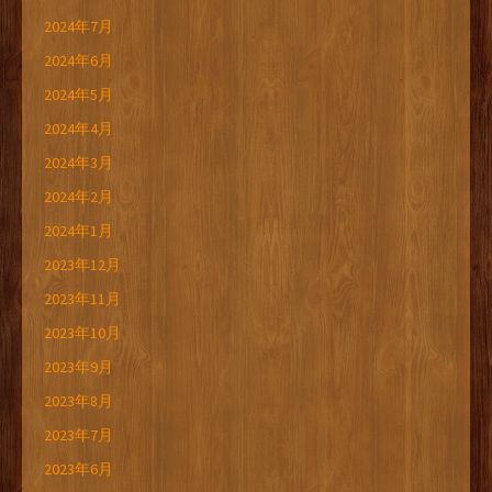
2024年7月
2024年6月
2024年5月
2024年4月
2024年3月
2024年2月
2024年1月
2023年12月
2023年11月
2023年10月
2023年9月
2023年8月
2023年7月
2023年6月