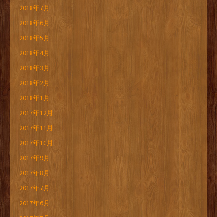
2018年7月
2018年6月
2018年5月
2018年4月
2018年3月
2018年2月
2018年1月
2017年12月
2017年11月
2017年10月
2017年9月
2017年8月
2017年7月
2017年6月