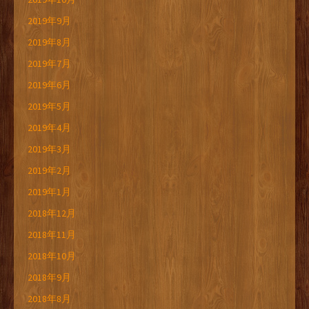
2019年9月
2019年8月
2019年7月
2019年6月
2019年5月
2019年4月
2019年3月
2019年2月
2019年1月
2018年12月
2018年11月
2018年10月
2018年9月
2018年8月