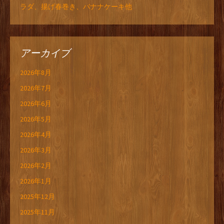
ラダ、揚げ春巻き、バナナケーキ他
アーカイブ
2026年8月
2026年7月
2026年6月
2026年5月
2026年4月
2026年3月
2026年2月
2026年1月
2025年12月
2025年11月