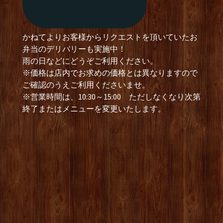
かねてよりお客様からリクエストを頂いていたお
弁当のデリバリーも実施中！
雨の日などにどうぞご利用ください。
※価格は店内でお求めの価格とは異なりますので
ご確認のうえご利用くださいませ。
※営業時間は、10:30～15:00 ただしなくなり次第
終了またはメニューを変更いたします。