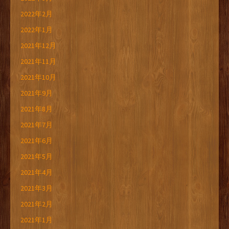
2022年2月
2022年1月
2021年12月
2021年11月
2021年10月
2021年9月
2021年8月
2021年7月
2021年6月
2021年5月
2021年4月
2021年3月
2021年2月
2021年1月