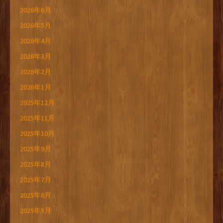
2026年6月
2026年5月
2026年4月
2026年3月
2026年2月
2026年1月
2025年12月
2025年11月
2025年10月
2025年9月
2025年8月
2025年7月
2025年6月
2025年5月