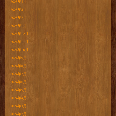
2025年4月
2025年3月
2025年2月
2025年1月
2024年12月
2024年11月
2024年10月
2024年9月
2024年8月
2024年7月
2024年6月
2024年5月
2024年4月
2024年3月
2024年2月