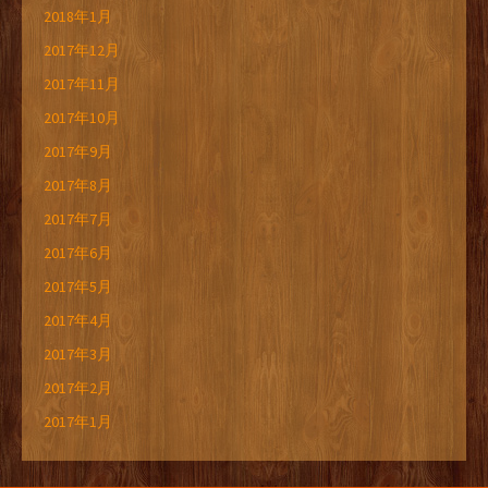
2018年1月
2017年12月
2017年11月
2017年10月
2017年9月
2017年8月
2017年7月
2017年6月
2017年5月
2017年4月
2017年3月
2017年2月
2017年1月