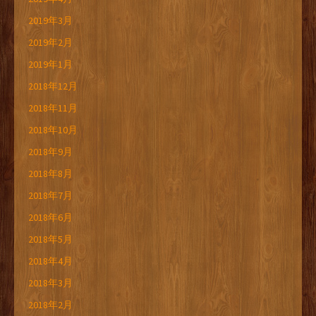
2019年3月
2019年2月
2019年1月
2018年12月
2018年11月
2018年10月
2018年9月
2018年8月
2018年7月
2018年6月
2018年5月
2018年4月
2018年3月
2018年2月