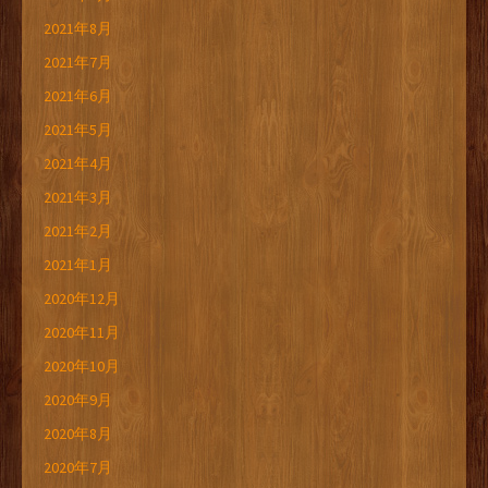
2021年8月
2021年7月
2021年6月
2021年5月
2021年4月
2021年3月
2021年2月
2021年1月
2020年12月
2020年11月
2020年10月
2020年9月
2020年8月
2020年7月