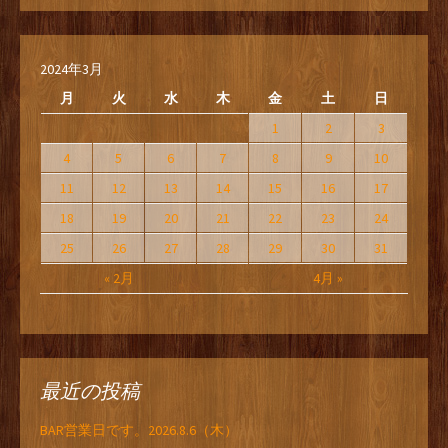
2024年3月
月
火
水
木
金
土
日
1
2
3
4
5
6
7
8
9
10
11
12
13
14
15
16
17
18
19
20
21
22
23
24
25
26
27
28
29
30
31
« 2月
4月 »
最近の投稿
BAR営業日です。2026.8.6（木）