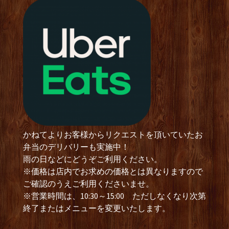
かねてよりお客様からリクエストを頂いていたお
弁当のデリバリーも実施中！
雨の日などにどうぞご利用ください。
※価格は店内でお求めの価格とは異なりますので
ご確認のうえご利用くださいませ。
※営業時間は、10:30～15:00 ただしなくなり次第
終了またはメニューを変更いたします。