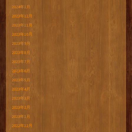
2024年1月
2023年12月
2023年11月
2023年10月
2023年9月
2023年8月
2023年7月
2023年6月
2023年5月
2023年4月
2023年3月
2023年2月
2023年1月
2022年12月