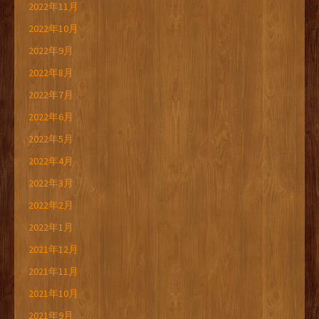
2022年11月
2022年10月
2022年9月
2022年8月
2022年7月
2022年6月
2022年5月
2022年4月
2022年3月
2022年2月
2022年1月
2021年12月
2021年11月
2021年10月
2021年9月