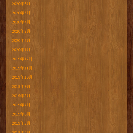
2020年6月
2020年5月
2020年4月
2020年3月
2020年2月
2020年1月
2019年12月
2019年11月
2019年10月
2019年9月
2019年8月
2019年7月
2019年6月
2019年5月
2019年4月