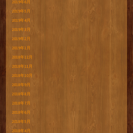
2019年6月
2019年5月
2019年4月
2019年3月
2019年2月
2019年1月
2018年12月
2018年11月
2018年10月
2018年9月
2018年8月
2018年7月
2018年6月
2018年5月
2018年4月