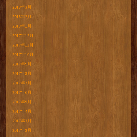
2018年3月
2018年2月
2018年1月
2017年12月
2017年11月
2017年10月
2017年9月
2017年8月
2017年7月
2017年6月
2017年5月
2017年4月
2017年3月
2017年2月