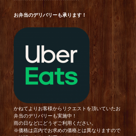
*******************************
お弁当のデリバリーも承ります！
かねてよりお客様からリクエストを頂いていたお
弁当のデリバリーも実施中！
雨の日などにどうぞご利用ください。
※価格は店内でお求めの価格とは異なりますので