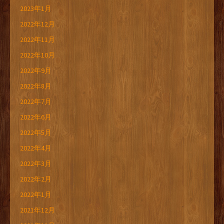
2023年1月
2022年12月
2022年11月
2022年10月
2022年9月
2022年8月
2022年7月
2022年6月
2022年5月
2022年4月
2022年3月
2022年2月
2022年1月
2021年12月