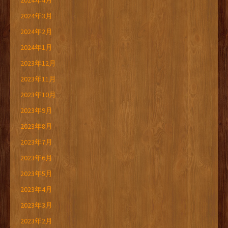
2024年4月
2024年3月
2024年2月
2024年1月
2023年12月
2023年11月
2023年10月
2023年9月
2023年8月
2023年7月
2023年6月
2023年5月
2023年4月
2023年3月
2023年2月