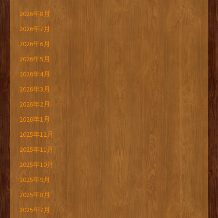
2026年8月
2026年7月
2026年6月
2026年5月
2026年4月
2026年3月
2026年2月
2026年1月
2025年12月
2025年11月
2025年10月
2025年9月
2025年8月
2025年7月