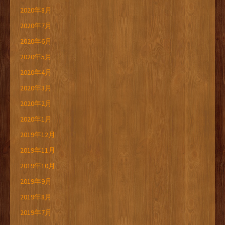
2020年8月
2020年7月
2020年6月
2020年5月
2020年4月
2020年3月
2020年2月
2020年1月
2019年12月
2019年11月
2019年10月
2019年9月
2019年8月
2019年7月