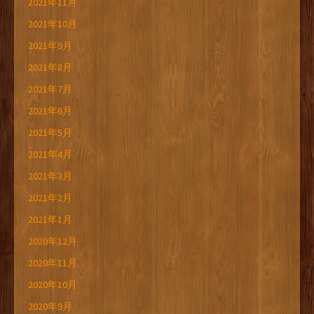
2021年11月
2021年10月
2021年9月
2021年8月
2021年7月
2021年6月
2021年5月
2021年4月
2021年3月
2021年2月
2021年1月
2020年12月
2020年11月
2020年10月
2020年9月