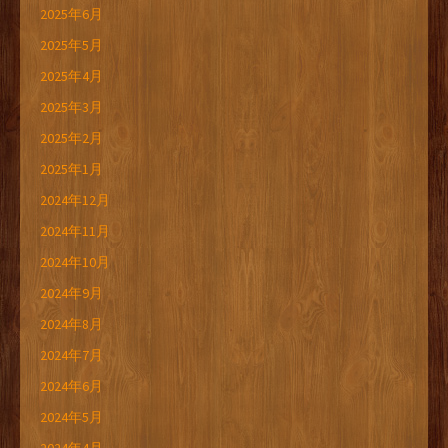
2025年6月
2025年5月
2025年4月
2025年3月
2025年2月
2025年1月
2024年12月
2024年11月
2024年10月
2024年9月
2024年8月
2024年7月
2024年6月
2024年5月