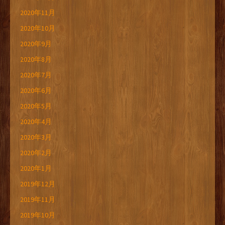
2020年11月
2020年10月
2020年9月
2020年8月
2020年7月
2020年6月
2020年5月
2020年4月
2020年3月
2020年2月
2020年1月
2019年12月
2019年11月
2019年10月