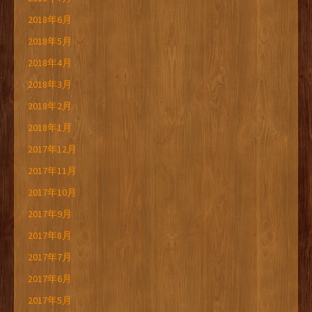
2018年6月
2018年5月
2018年4月
2018年3月
2018年2月
2018年1月
2017年12月
2017年11月
2017年10月
2017年9月
2017年8月
2017年7月
2017年6月
2017年5月