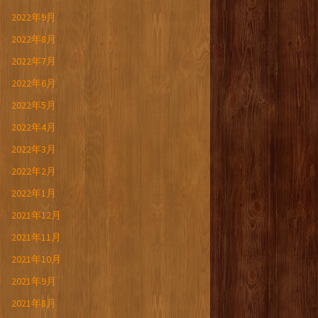
2022年9月
2022年8月
2022年7月
2022年6月
2022年5月
2022年4月
2022年3月
2022年2月
2022年1月
2021年12月
2021年11月
2021年10月
2021年9月
2021年8月