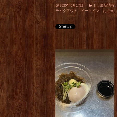
2025年6月17日
１．最新情報
,
テイクアウト、イートイン、お弁当