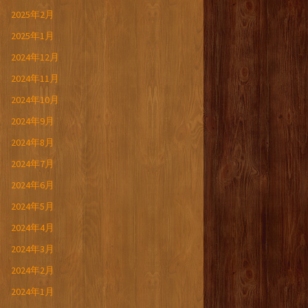
2025年2月
2025年1月
2024年12月
2024年11月
2024年10月
2024年9月
2024年8月
2024年7月
2024年6月
2024年5月
2024年4月
2024年3月
2024年2月
2024年1月