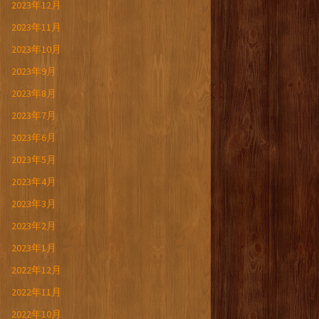
2023年12月
2023年11月
2023年10月
2023年9月
2023年8月
2023年7月
2023年6月
2023年5月
2023年4月
2023年3月
2023年2月
2023年1月
2022年12月
2022年11月
2022年10月