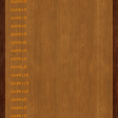
2025年9月
2025年8月
2025年7月
2025年6月
2025年5月
2025年4月
2025年3月
2025年2月
2025年1月
2024年12月
2024年11月
2024年10月
2024年9月
2024年8月
2024年7月