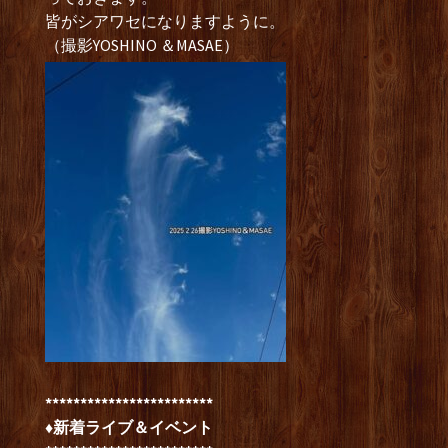
皆がシアワセになりますように。
（撮影YOSHINO ＆MASAE）
************************
♦新着ライブ＆イベント