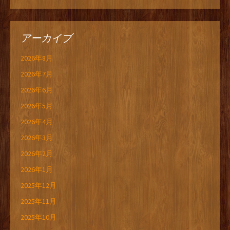
アーカイブ
2026年8月
2026年7月
2026年6月
2026年5月
2026年4月
2026年3月
2026年2月
2026年1月
2025年12月
2025年11月
2025年10月