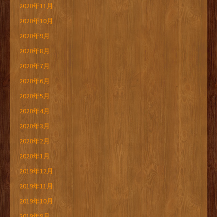
2020年11月
2020年10月
2020年9月
2020年8月
2020年7月
2020年6月
2020年5月
2020年4月
2020年3月
2020年2月
2020年1月
2019年12月
2019年11月
2019年10月
2019年9月