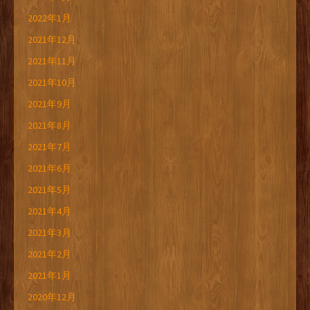
2022年1月
2021年12月
2021年11月
2021年10月
2021年9月
2021年8月
2021年7月
2021年6月
2021年5月
2021年4月
2021年3月
2021年2月
2021年1月
2020年12月