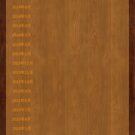
2024年6月
2024年5月
2024年4月
2024年3月
2024年2月
2024年1月
2023年12月
2023年11月
2023年10月
2023年9月
2023年8月
2023年7月
2023年6月
2023年5月