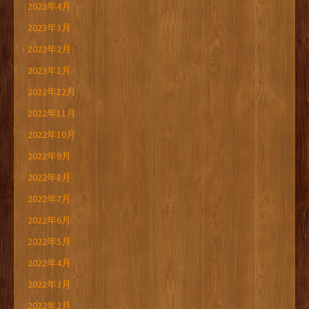
2023年4月
2023年3月
2023年2月
2023年1月
2022年12月
2022年11月
2022年10月
2022年9月
2022年8月
2022年7月
2022年6月
2022年5月
2022年4月
2022年3月
2022年2月