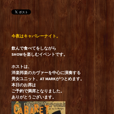
今夜はキャバレーナイト。
飲んで食べてをしながら
SHOWを楽しむイベントです。
ホストは、
洋楽邦楽のカヴァーを中心に演奏する
男女ユニット、AT MARKがつとめます。
本日のお席は
ご予約で満席となりました。
ありがとうございます。