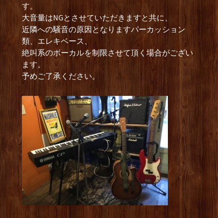
す。
大音量はNGとさせていただきますと共に、
近隣への騒音の原因となりますパーカッション
類、エレキベース、
絶叫系のボーカルを制限させて頂く場合がござい
ます。
予めご了承ください。