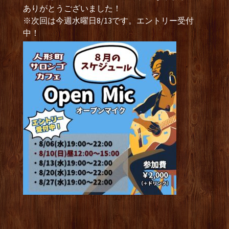
ありがとうございました！
※次回は今週水曜日8/13です。エントリー受付
中！