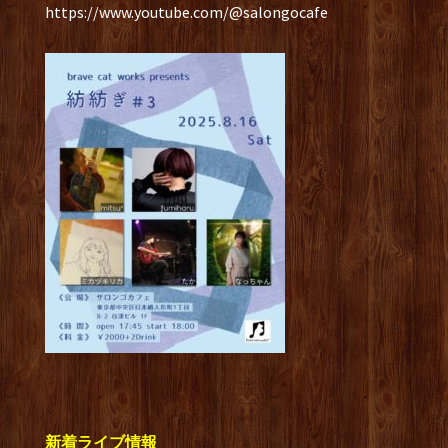
https://www.youtube.com/@salongocafe
新着ライブ情報