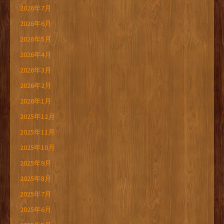
2026年7月
2026年6月
2026年5月
2026年4月
2026年3月
2026年2月
2026年1月
2025年12月
2025年11月
2025年10月
2025年9月
2025年8月
2025年7月
2025年6月