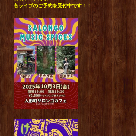
各ライブのご予約を受付中です！！