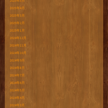
2025年5月
2025年4月
2025年3月
2025年2月
2025年1月
2024年12月
2024年11月
2024年10月
2024年9月
2024年8月
2024年7月
2024年6月
2024年5月
2024年4月
2024年3月