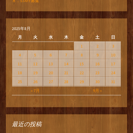
８．STAFF募集
2025年8月
月
火
水
木
金
土
日
1
2
3
4
5
6
7
8
9
10
11
12
13
14
15
16
17
18
19
20
21
22
23
24
25
26
27
28
29
30
31
« 7月
9月 »
最近の投稿