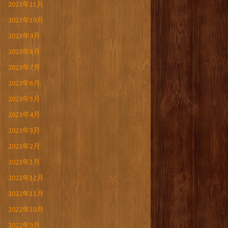
2023年11月
2023年10月
2023年9月
2023年8月
2023年7月
2023年6月
2023年5月
2023年4月
2023年3月
2023年2月
2023年1月
2022年12月
2022年11月
2022年10月
2022年9月