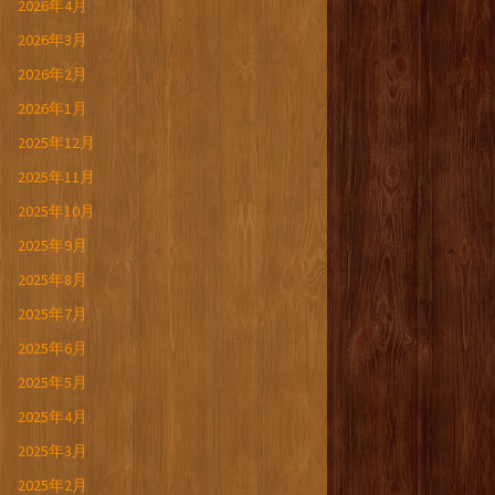
2026年4月
2026年3月
2026年2月
2026年1月
2025年12月
2025年11月
2025年10月
2025年9月
2025年8月
2025年7月
2025年6月
2025年5月
2025年4月
2025年3月
2025年2月