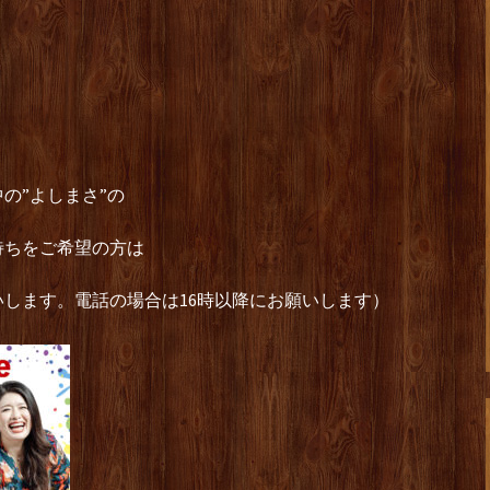
の”よしまさ”の
待ちをご希望の方は
します。電話の場合は16時以降にお願いします）