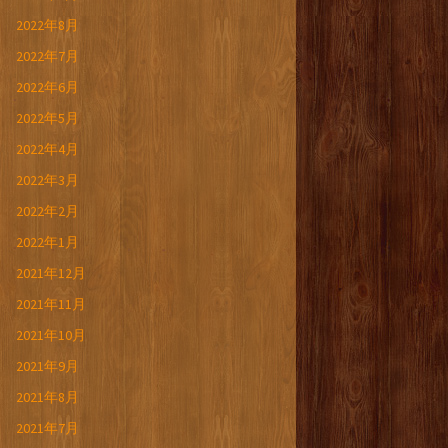
2022年8月
2022年7月
2022年6月
2022年5月
2022年4月
2022年3月
2022年2月
2022年1月
2021年12月
2021年11月
2021年10月
2021年9月
2021年8月
2021年7月