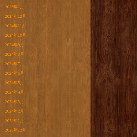
2025年1月
2024年12月
2024年11月
2024年10月
2024年9月
2024年8月
2024年7月
2024年6月
2024年5月
2024年4月
2024年3月
2024年2月
2024年1月
2023年12月