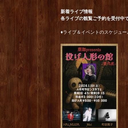
新着ライブ情報
各ライブの観覧ご予約を受付中
♦︎ライブ＆イベントのスケジュ