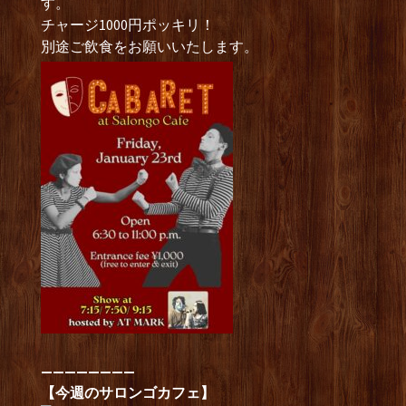
す。
チャージ1000円ポッキリ！
別途ご飲食をお願いいたします。
————————
【今週のサロンゴカフェ】