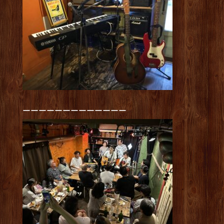
ーーーーーーーーーーーーー