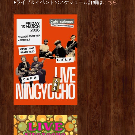
♦︎ライブ＆イベントのスケジュール詳細は
こちら