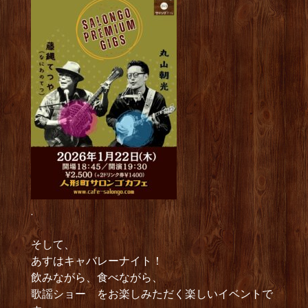
.
そして、
あすはキャバレーナイト！
飲みながら、食べながら、
歌謡ショー をお楽しみただく楽しいイベントで