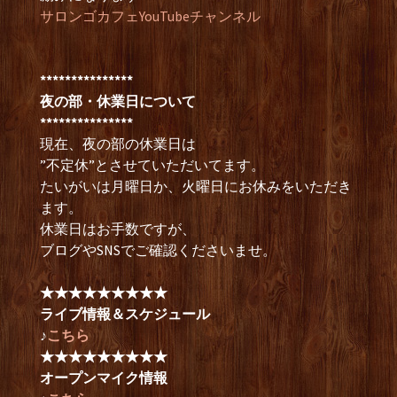
サロンゴカフェYouTubeチャンネル
***************
夜の部・休業日について
***************
現在、夜の部の休業日は
”不定休”とさせていただいてます。
たいがいは月曜日か、火曜日にお休みをいただき
ます。
休業日はお手数ですが、
ブログやSNSでご確認くださいませ。
★★★★★★★★★
ライブ情報＆スケジュール
♪
こちら
★★★★★★★★★
オープンマイク情報