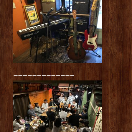
ーーーーーーーーーーーーー