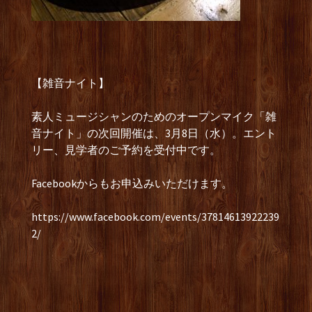
【雑音ナイト】
素人ミュージシャンのためのオープンマイク「雑
音ナイト」の次回開催は、3月8日（水）。エント
リー、見学者のご予約を受付中です。
Facebookからもお申込みいただけます。
https://www.facebook.com/events/37814613922239
2/