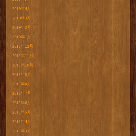
2019年4月
2019年3月
2019年2月
2019年1月
2018年12月
2018年11月
2018年10月
2018年9月
2018年8月
2018年7月
2018年6月
2018年5月
2018年4月
2018年3月