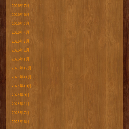
2026年7月
2026年6月
2026年5月
2026年4月
2026年3月
2026年2月
2026年1月
2025年12月
2025年11月
2025年10月
2025年9月
2025年8月
2025年7月
2025年6月