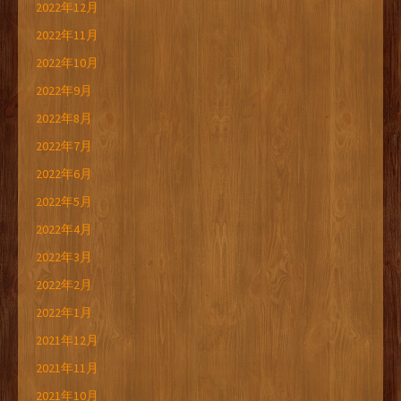
2022年12月
2022年11月
2022年10月
2022年9月
2022年8月
2022年7月
2022年6月
2022年5月
2022年4月
2022年3月
2022年2月
2022年1月
2021年12月
2021年11月
2021年10月