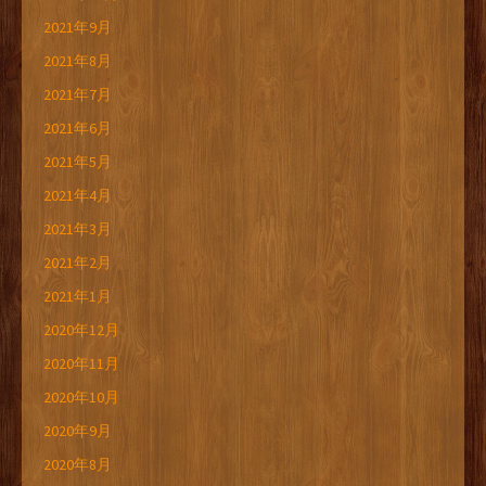
2021年9月
2021年8月
2021年7月
2021年6月
2021年5月
2021年4月
2021年3月
2021年2月
2021年1月
2020年12月
2020年11月
2020年10月
2020年9月
2020年8月