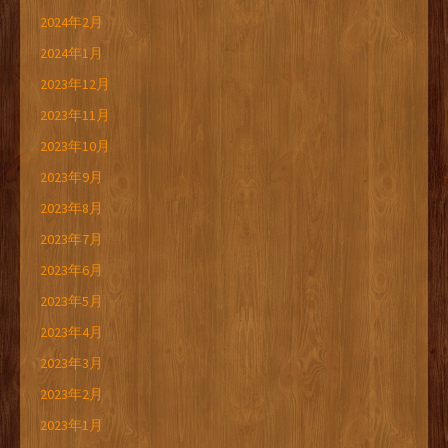
2024年2月
2024年1月
2023年12月
2023年11月
2023年10月
2023年9月
2023年8月
2023年7月
2023年6月
2023年5月
2023年4月
2023年3月
2023年2月
2023年1月