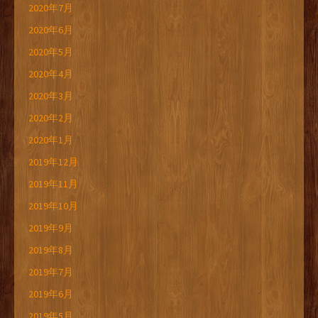
2020年7月
2020年6月
2020年5月
2020年4月
2020年3月
2020年2月
2020年1月
2019年12月
2019年11月
2019年10月
2019年9月
2019年8月
2019年7月
2019年6月
2019年5月