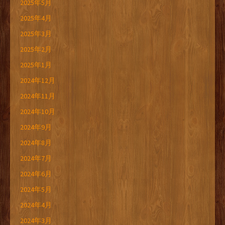
2025年5月
2025年4月
2025年3月
2025年2月
2025年1月
2024年12月
2024年11月
2024年10月
2024年9月
2024年8月
2024年7月
2024年6月
2024年5月
2024年4月
2024年3月