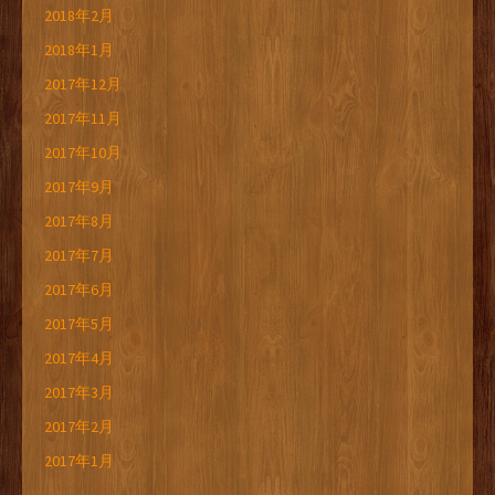
2018年2月
2018年1月
2017年12月
2017年11月
2017年10月
2017年9月
2017年8月
2017年7月
2017年6月
2017年5月
2017年4月
2017年3月
2017年2月
2017年1月