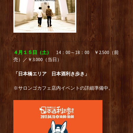
４月１５日（土）
14：00～18：00 ￥2.500（前
売）／￥3.000（当日）
「日本橋エリア 日本酒利き歩き」
※サロンゴカフェ店内イベントの詳細準備中。