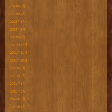
2022年5月
2022年4月
2022年3月
2022年2月
2022年1月
2021年12月
2021年11月
2021年10月
2021年9月
2021年8月
2021年7月
2021年6月
2021年5月
2021年4月