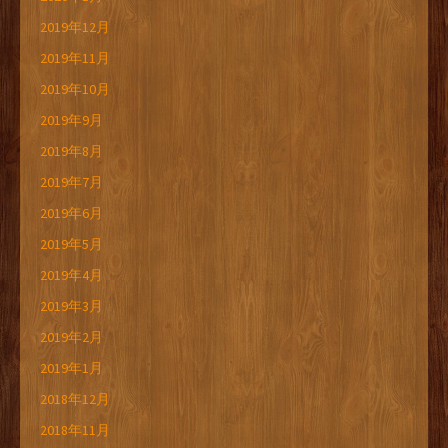
2019年12月
2019年11月
2019年10月
2019年9月
2019年8月
2019年7月
2019年6月
2019年5月
2019年4月
2019年3月
2019年2月
2019年1月
2018年12月
2018年11月