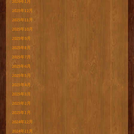
2026年1月
2025年12月
2025年11月
2025年10月
2025年9月
2025年8月
2025年7月
2025年6月
2025年5月
2025年4月
2025年3月
2025年2月
2025年1月
2024年12月
2024年11月