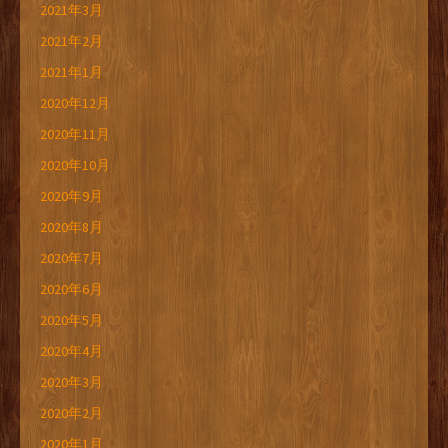
2021年3月
2021年2月
2021年1月
2020年12月
2020年11月
2020年10月
2020年9月
2020年8月
2020年7月
2020年6月
2020年5月
2020年4月
2020年3月
2020年2月
2020年1月