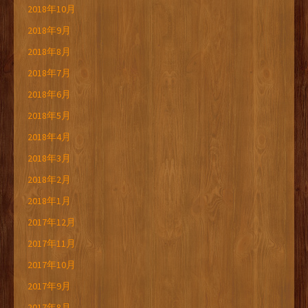
2018年10月
2018年9月
2018年8月
2018年7月
2018年6月
2018年5月
2018年4月
2018年3月
2018年2月
2018年1月
2017年12月
2017年11月
2017年10月
2017年9月
2017年8月