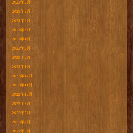
2023年8月
2023年7月
2023年6月
2023年5月
2023年4月
2023年3月
2023年2月
2023年1月
2022年12月
2022年11月
2022年10月
2022年9月
2022年8月
2022年7月
2022年6月