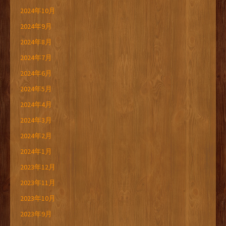
2024年10月
2024年9月
2024年8月
2024年7月
2024年6月
2024年5月
2024年4月
2024年3月
2024年2月
2024年1月
2023年12月
2023年11月
2023年10月
2023年9月