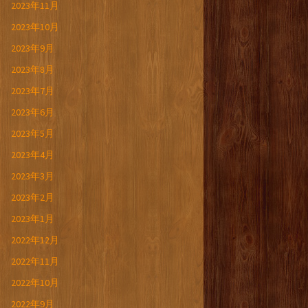
2023年11月
2023年10月
2023年9月
2023年8月
2023年7月
2023年6月
2023年5月
2023年4月
2023年3月
2023年2月
2023年1月
2022年12月
2022年11月
2022年10月
2022年9月