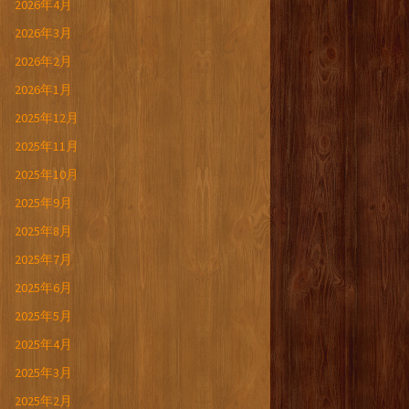
2026年4月
2026年3月
2026年2月
2026年1月
2025年12月
2025年11月
2025年10月
2025年9月
2025年8月
2025年7月
2025年6月
2025年5月
2025年4月
2025年3月
2025年2月