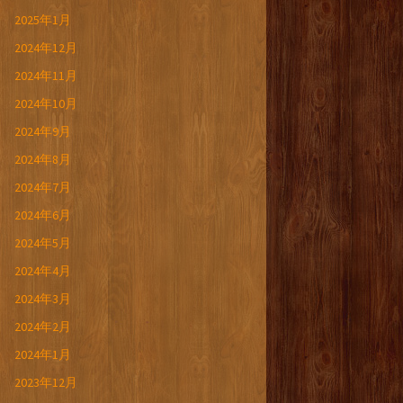
2025年1月
2024年12月
2024年11月
2024年10月
2024年9月
2024年8月
2024年7月
2024年6月
2024年5月
2024年4月
2024年3月
2024年2月
2024年1月
2023年12月