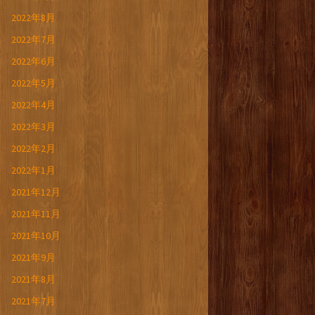
2022年8月
2022年7月
2022年6月
2022年5月
2022年4月
2022年3月
2022年2月
2022年1月
2021年12月
2021年11月
2021年10月
2021年9月
2021年8月
2021年7月