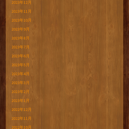
2023年12月
2023年11月
2023年10月
2023年9月
2023年8月
2023年7月
2023年6月
2023年5月
2023年4月
2023年3月
2023年2月
2023年1月
2022年12月
2022年11月
2022年10月