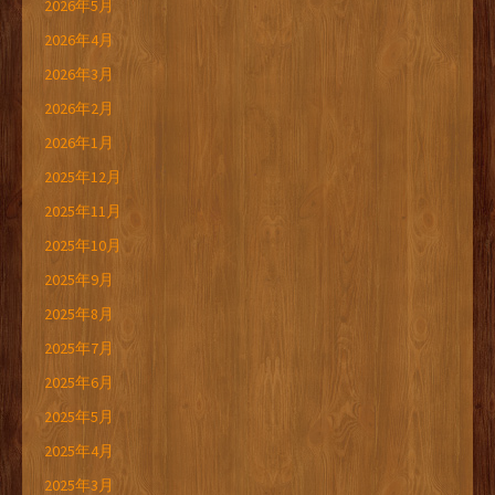
2026年5月
2026年4月
2026年3月
2026年2月
2026年1月
2025年12月
2025年11月
2025年10月
2025年9月
2025年8月
2025年7月
2025年6月
2025年5月
2025年4月
2025年3月