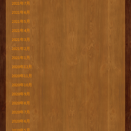
2021年7月
2021年6月
2021年5月
2021年4月
2021年3月
2021年2月
2021年1月
2020年12月
2020年11月
2020年10月
2020年9月
2020年8月
2020年7月
2020年6月
2020年5月