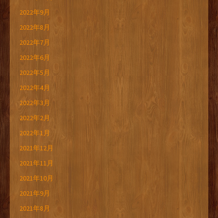
2022年9月
2022年8月
2022年7月
2022年6月
2022年5月
2022年4月
2022年3月
2022年2月
2022年1月
2021年12月
2021年11月
2021年10月
2021年9月
2021年8月