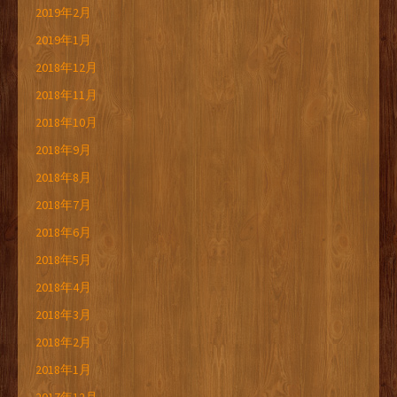
2019年2月
2019年1月
2018年12月
2018年11月
2018年10月
2018年9月
2018年8月
2018年7月
2018年6月
2018年5月
2018年4月
2018年3月
2018年2月
2018年1月