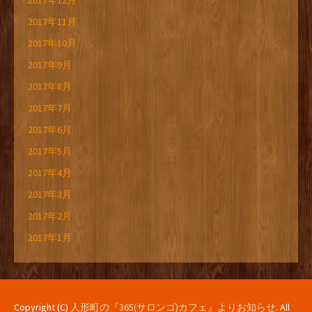
2017年12月
2017年11月
2017年10月
2017年9月
2017年8月
2017年7月
2017年6月
2017年5月
2017年4月
2017年3月
2017年2月
2017年1月
Copyright (C)
人形町の『365(サロンゴ)カフェ』よりお知らせ
. All