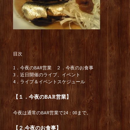
目次
1．今夜のBAR営業 ２．今夜のお食事
3．近日開催のライブ、イベント
4．ライブ＆イベントスケジュール
【１．今夜のBAR営業】
今夜は通常のBAR営業で24：00まで。
【２.今夜のお食事】