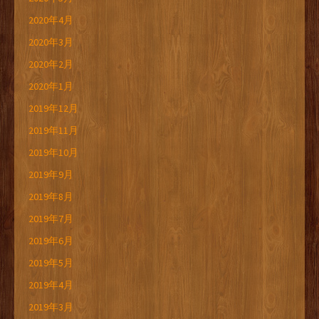
2020年4月
2020年3月
2020年2月
2020年1月
2019年12月
2019年11月
2019年10月
2019年9月
2019年8月
2019年7月
2019年6月
2019年5月
2019年4月
2019年3月