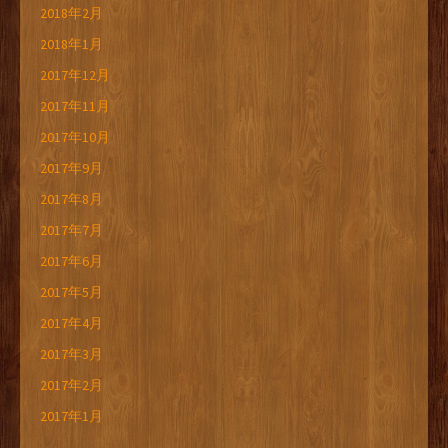
2018年2月
2018年1月
2017年12月
2017年11月
2017年10月
2017年9月
2017年8月
2017年7月
2017年6月
2017年5月
2017年4月
2017年3月
2017年2月
2017年1月