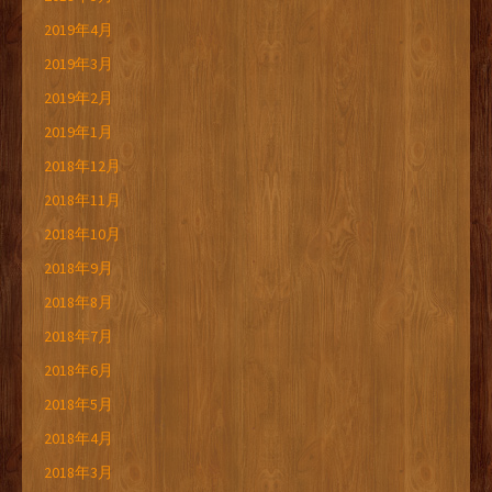
2019年4月
2019年3月
2019年2月
2019年1月
2018年12月
2018年11月
2018年10月
2018年9月
2018年8月
2018年7月
2018年6月
2018年5月
2018年4月
2018年3月