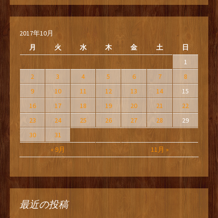
2017年10月
月
火
水
木
金
土
日
1
2
3
4
5
6
7
8
9
10
11
12
13
14
15
16
17
18
19
20
21
22
23
24
25
26
27
28
29
30
31
« 9月
11月 »
最近の投稿