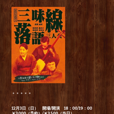
＊＊＊＊＊
12月3日（日） 開場/開演 18：00/19：00
￥3,000（予約）/￥3,500（当日）