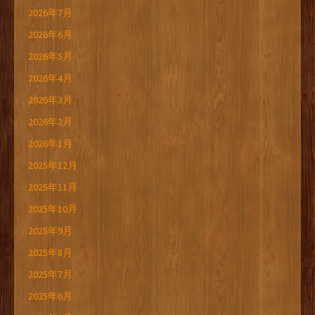
2026年7月
2026年6月
2026年5月
2026年4月
2026年3月
2026年2月
2026年1月
2025年12月
2025年11月
2025年10月
2025年9月
2025年8月
2025年7月
2025年6月