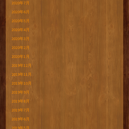
2020年7月
2020年6月
2020年5月
2020年4月
2020年3月
2020年2月
2020年1月
2019年12月
2019年11月
2019年10月
2019年9月
2019年8月
2019年7月
2019年6月
2019年5月