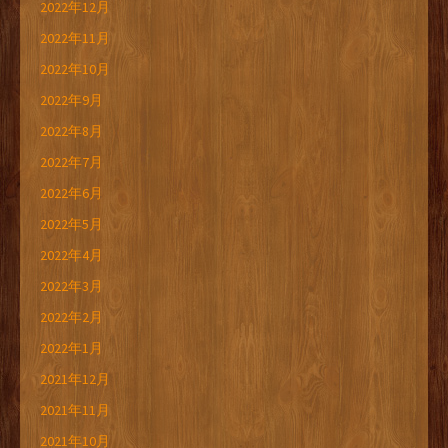
2022年12月
2022年11月
2022年10月
2022年9月
2022年8月
2022年7月
2022年6月
2022年5月
2022年4月
2022年3月
2022年2月
2022年1月
2021年12月
2021年11月
2021年10月