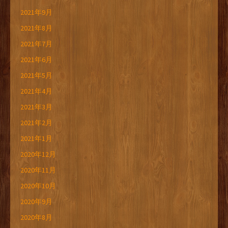
2021年9月
2021年8月
2021年7月
2021年6月
2021年5月
2021年4月
2021年3月
2021年2月
2021年1月
2020年12月
2020年11月
2020年10月
2020年9月
2020年8月