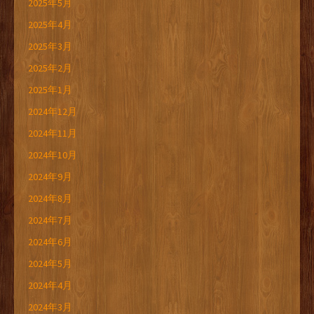
2025年5月
2025年4月
2025年3月
2025年2月
2025年1月
2024年12月
2024年11月
2024年10月
2024年9月
2024年8月
2024年7月
2024年6月
2024年5月
2024年4月
2024年3月