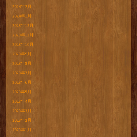
2024年2月
2024年1月
2023年12月
2023年11月
2023年10月
2023年9月
2023年8月
2023年7月
2023年6月
2023年5月
2023年4月
2023年3月
2023年2月
2023年1月