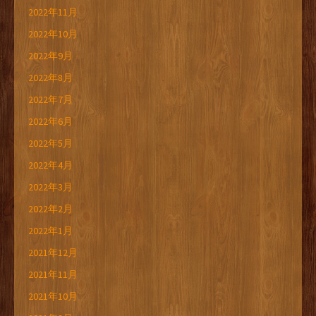
2022年11月
2022年10月
2022年9月
2022年8月
2022年7月
2022年6月
2022年5月
2022年4月
2022年3月
2022年2月
2022年1月
2021年12月
2021年11月
2021年10月