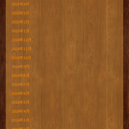
2025年4月
2025年3月
2025年2月
2025年1月
2024年12月
2024年11月
2024年10月
2024年9月
2024年8月
2024年7月
2024年6月
2024年5月
2024年4月
2024年3月