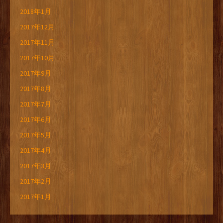
2018年1月
2017年12月
2017年11月
2017年10月
2017年9月
2017年8月
2017年7月
2017年6月
2017年5月
2017年4月
2017年3月
2017年2月
2017年1月