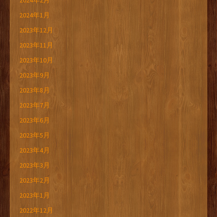
2024年2月
2024年1月
2023年12月
2023年11月
2023年10月
2023年9月
2023年8月
2023年7月
2023年6月
2023年5月
2023年4月
2023年3月
2023年2月
2023年1月
2022年12月