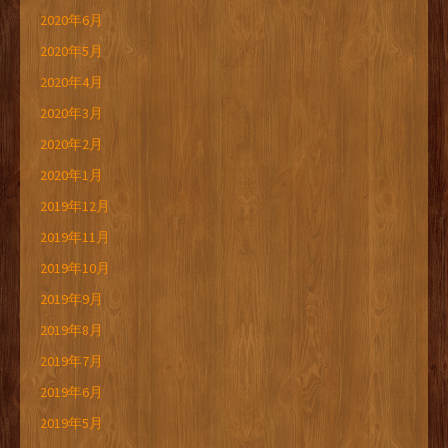
2020年6月
2020年5月
2020年4月
2020年3月
2020年2月
2020年1月
2019年12月
2019年11月
2019年10月
2019年9月
2019年8月
2019年7月
2019年6月
2019年5月