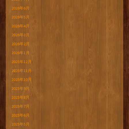
2026年6月
2026年5月
2026年4月
2026年3月
2026年2月
2026年1月
2025年12月
2025年11月
2025年10月
2025年9月
2025年8月
2025年7月
2025年6月
2025年5月