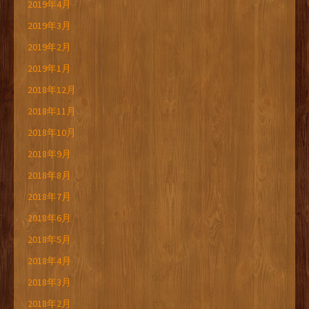
2019年4月
2019年3月
2019年2月
2019年1月
2018年12月
2018年11月
2018年10月
2018年9月
2018年8月
2018年7月
2018年6月
2018年5月
2018年4月
2018年3月
2018年2月