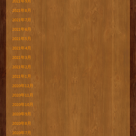
2021年9月
2021年8月
2021年7月
2021年6月
2021年5月
2021年4月
2021年3月
2021年2月
2021年1月
2020年12月
2020年11月
2020年10月
2020年9月
2020年8月
2020年7月