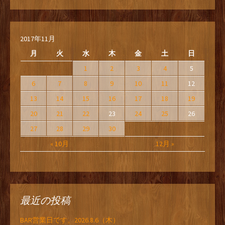
2017年11月
月
火
水
木
金
土
日
1
2
3
4
5
6
7
8
9
10
11
12
13
14
15
16
17
18
19
20
21
22
23
24
25
26
27
28
29
30
« 10月
12月 »
最近の投稿
BAR営業日です。2026.8.6（木）