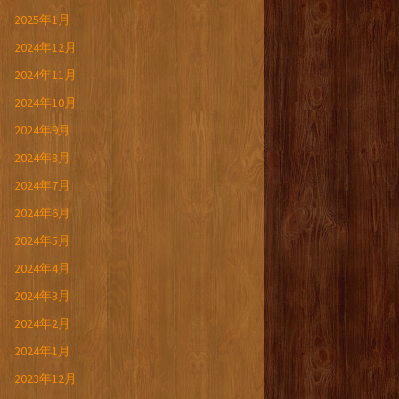
2025年1月
2024年12月
2024年11月
2024年10月
2024年9月
2024年8月
2024年7月
2024年6月
2024年5月
2024年4月
2024年3月
2024年2月
2024年1月
2023年12月