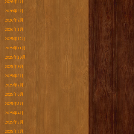
2026年4月
2026年3月
2026年2月
2026年1月
2025年12月
2025年11月
2025年10月
2025年9月
2025年8月
2025年7月
2025年6月
2025年5月
2025年4月
2025年3月
2025年2月