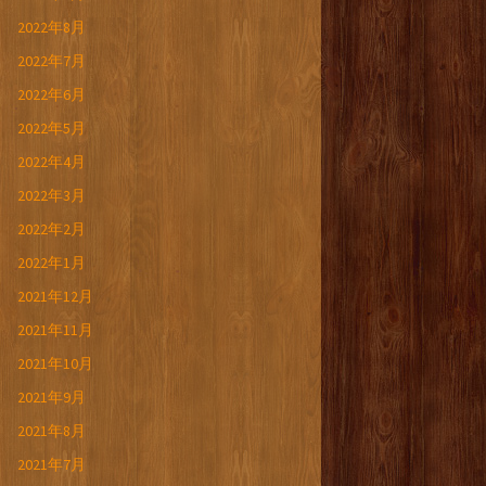
2022年8月
2022年7月
2022年6月
2022年5月
2022年4月
2022年3月
2022年2月
2022年1月
2021年12月
2021年11月
2021年10月
2021年9月
2021年8月
2021年7月