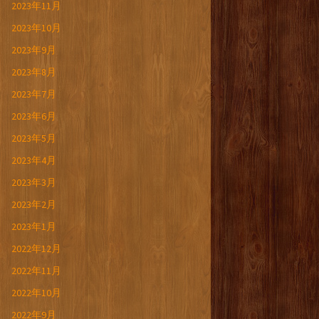
2023年11月
2023年10月
2023年9月
2023年8月
2023年7月
2023年6月
2023年5月
2023年4月
2023年3月
2023年2月
2023年1月
2022年12月
2022年11月
2022年10月
2022年9月