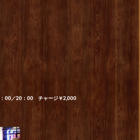
00／20：00 チャージ￥2,000