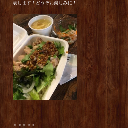
表します！どうぞお楽しみに！
＊＊＊＊＊