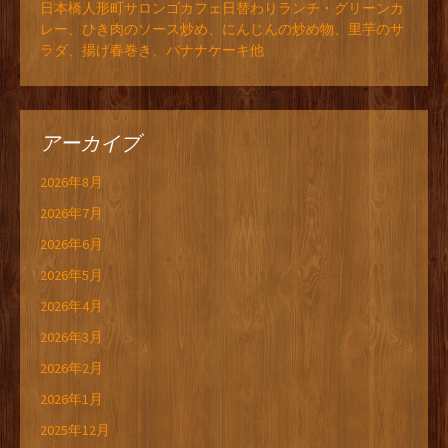
日本橋人形町サロンゴカフェ日替わりランチ・グリーンカ
レー、ひき肉のソース炒め、にんじんの炒め物、里芋のサ
ラダ、揚げ春巻き、バナナケーキ他
アーカイブ
2026年8月
2026年7月
2026年6月
2026年5月
2026年4月
2026年3月
2026年2月
2026年1月
2025年12月