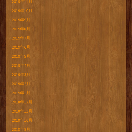
2019年11月
2019年10月
2019年9月
2019年8月
2019年7月
2019年6月
2019年5月
2019年4月
2019年3月
2019年2月
2019年1月
2018年12月
2018年11月
2018年10月
2018年9月