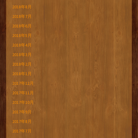
2018年8月
2018年7月
2018年6月
2018年5月
2018年4月
2018年3月
2018年2月
2018年1月
2017年12月
2017年11月
2017年10月
2017年9月
2017年8月
2017年7月