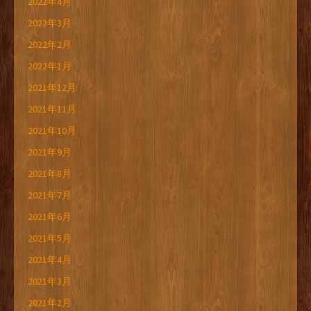
2022年4月
2022年3月
2022年2月
2022年1月
2021年12月
2021年11月
2021年10月
2021年9月
2021年8月
2021年7月
2021年6月
2021年5月
2021年4月
2021年3月
2021年2月