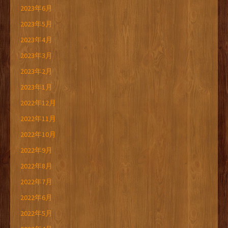
2023年6月
2023年5月
2023年4月
2023年3月
2023年2月
2023年1月
2022年12月
2022年11月
2022年10月
2022年9月
2022年8月
2022年7月
2022年6月
2022年5月