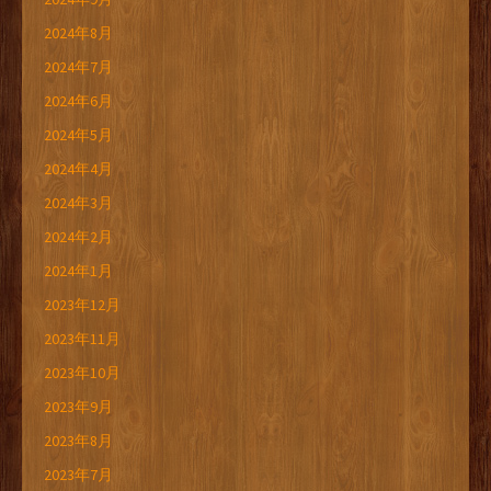
2024年8月
2024年7月
2024年6月
2024年5月
2024年4月
2024年3月
2024年2月
2024年1月
2023年12月
2023年11月
2023年10月
2023年9月
2023年8月
2023年7月