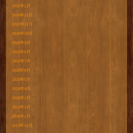
2021年1月
2020年12月
2020年11月
2020年10月
2020年9月
2020年8月
2020年7月
2020年6月
2020年5月
2020年4月
2020年3月
2020年2月
2020年1月
2019年12月