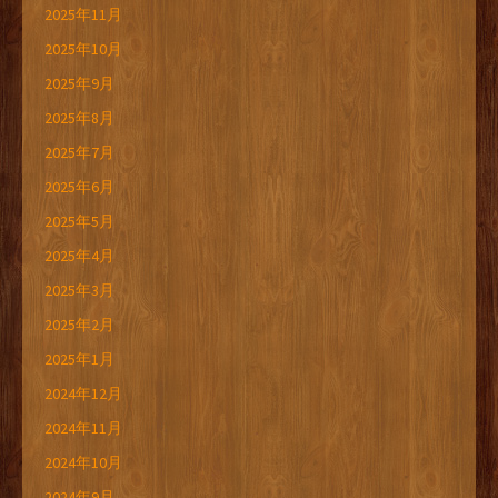
2025年11月
2025年10月
2025年9月
2025年8月
2025年7月
2025年6月
2025年5月
2025年4月
2025年3月
2025年2月
2025年1月
2024年12月
2024年11月
2024年10月
2024年9月