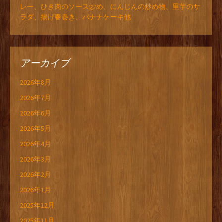
レー、ひき肉のソース炒め、にんじんの炒め物、里芋のサ
ラダ、揚げ春巻き、バナナケーキ他
アーカイブ
2026年8月
2026年7月
2026年6月
2026年5月
2026年4月
2026年3月
2026年2月
2026年1月
2025年12月
2025年11月