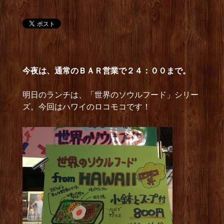
今夜は、通常のＢＡＲ営業で２４：００まで。
明日のランチは、「世界のソウルフード」シリー
ズ。今回はハワイのロコモコです！