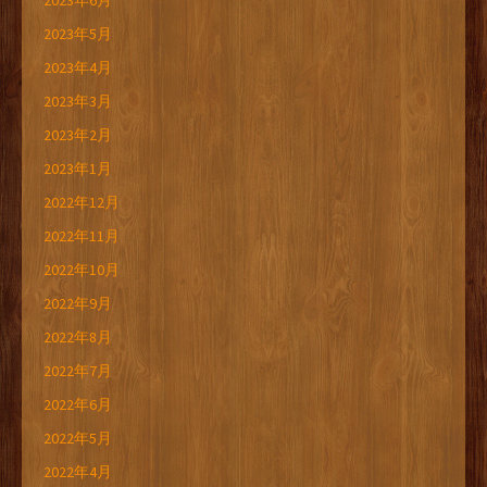
2023年6月
2023年5月
2023年4月
2023年3月
2023年2月
2023年1月
2022年12月
2022年11月
2022年10月
2022年9月
2022年8月
2022年7月
2022年6月
2022年5月
2022年4月