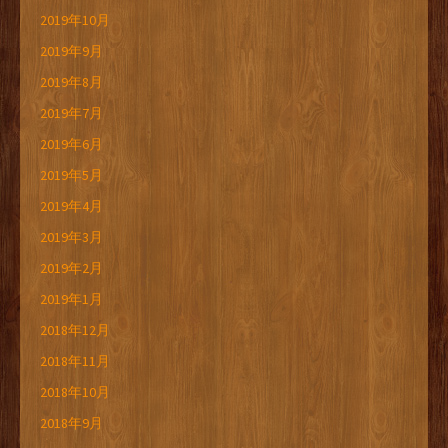
2019年10月
2019年9月
2019年8月
2019年7月
2019年6月
2019年5月
2019年4月
2019年3月
2019年2月
2019年1月
2018年12月
2018年11月
2018年10月
2018年9月