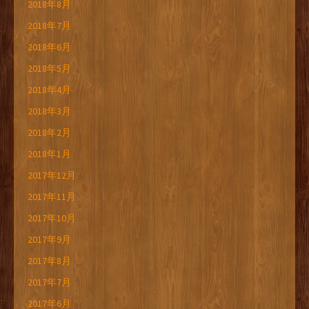
2018年8月
2018年7月
2018年6月
2018年5月
2018年4月
2018年3月
2018年2月
2018年1月
2017年12月
2017年11月
2017年10月
2017年9月
2017年8月
2017年7月
2017年6月