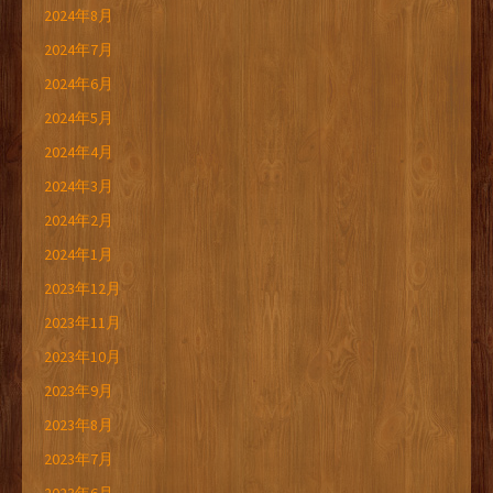
2024年8月
2024年7月
2024年6月
2024年5月
2024年4月
2024年3月
2024年2月
2024年1月
2023年12月
2023年11月
2023年10月
2023年9月
2023年8月
2023年7月