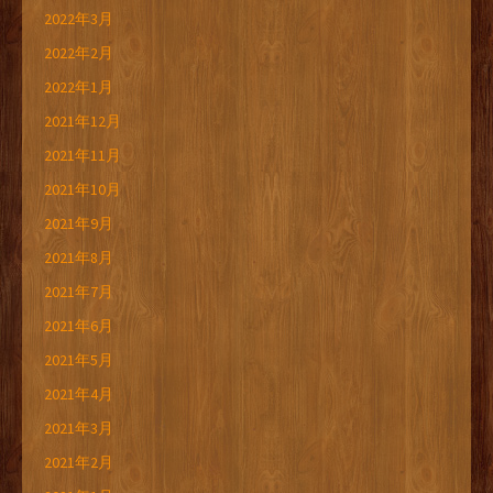
2022年3月
2022年2月
2022年1月
2021年12月
2021年11月
2021年10月
2021年9月
2021年8月
2021年7月
2021年6月
2021年5月
2021年4月
2021年3月
2021年2月