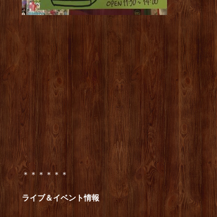
＊＊＊＊＊＊
ライブ＆イベント情報