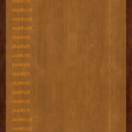
2021年1月
2020年12月
2020年11月
2020年10月
2020年9月
2020年8月
2020年7月
2020年6月
2020年5月
2020年4月
2020年3月
2020年2月
2020年1月
2019年12月
2019年11月