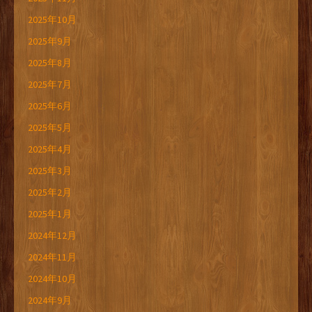
2025年10月
2025年9月
2025年8月
2025年7月
2025年6月
2025年5月
2025年4月
2025年3月
2025年2月
2025年1月
2024年12月
2024年11月
2024年10月
2024年9月