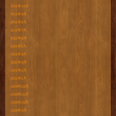
2021年10月
2021年9月
2021年8月
2021年7月
2021年6月
2021年5月
2021年4月
2021年3月
2021年2月
2021年1月
2020年12月
2020年11月
2020年10月
2020年9月