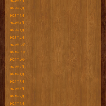
2025年6月
2025年5月
2025年4月
2025年3月
2025年2月
2025年1月
2024年12月
2024年11月
2024年10月
2024年9月
2024年8月
2024年7月
2024年6月
2024年5月
2024年4月