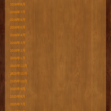
2026年8月
2026年7月
2026年6月
2026年5月
2026年4月
2026年3月
2026年2月
2026年1月
2025年12月
2025年11月
2025年10月
2025年9月
2025年8月
2025年7月