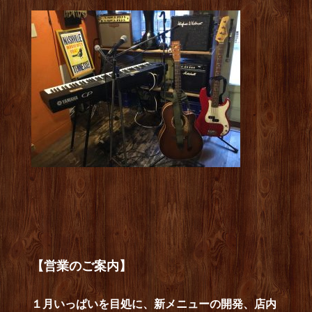
【営業のご案内】
１月いっぱいを目処に、新メニューの開発、店内