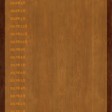
2018年3月
2018年2月
2018年1月
2017年12月
2017年11月
2017年10月
2017年9月
2017年8月
2017年7月
2017年6月
2017年5月
2017年4月
2017年3月
2017年2月
2017年1月