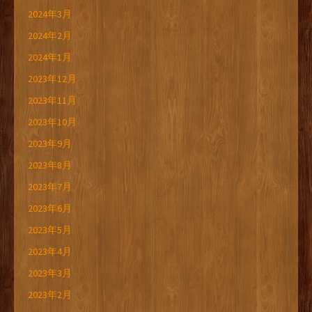
2024年3月
2024年2月
2024年1月
2023年12月
2023年11月
2023年10月
2023年9月
2023年8月
2023年7月
2023年6月
2023年5月
2023年4月
2023年3月
2023年2月