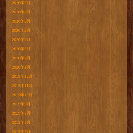
2020年8月
2020年7月
2020年6月
2020年5月
2020年4月
2020年3月
2020年2月
2020年1月
2019年12月
2019年11月
2019年10月
2019年9月
2019年8月
2019年7月
2019年6月