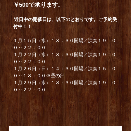
￥500で承ります。
近日中の開催日は、以下のとおりです。ご予約受
付中！！
１月１５日（水）１８：３０開場／演奏１９：０
０～２２：００
１月２２日（水）１８：３０開場／演奏１９：０
０～２２：００
１月２６日（日）１４：３０開場／演奏１５：０
０～１８：００※昼の部
１月２９日（水）１８：３０開場／演奏１９：０
０～２２：００