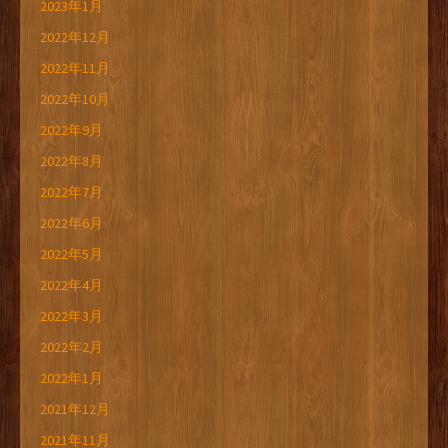
2023年1月
2022年12月
2022年11月
2022年10月
2022年9月
2022年8月
2022年7月
2022年6月
2022年5月
2022年4月
2022年3月
2022年2月
2022年1月
2021年12月
2021年11月