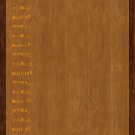
2019年5月
2019年4月
2019年3月
2019年2月
2019年1月
2018年12月
2018年11月
2018年10月
2018年9月
2018年8月
2018年7月
2018年6月
2018年5月
2018年4月