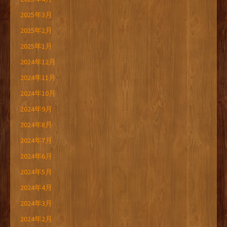
2025年3月
2025年2月
2025年1月
2024年12月
2024年11月
2024年10月
2024年9月
2024年8月
2024年7月
2024年6月
2024年5月
2024年4月
2024年3月
2024年2月