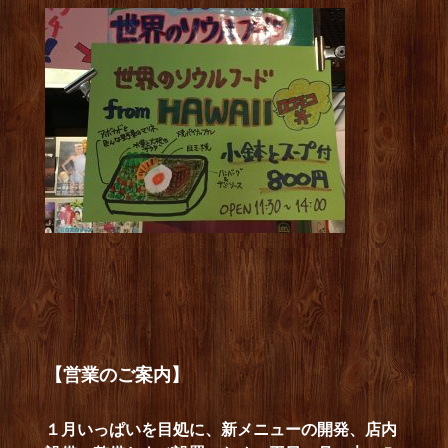
【営業のご案内】
１月いっぱいを目処に、新メニューの開発、店内