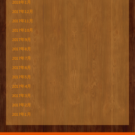
2018年1月
2017年12月
2017年11月
2017年10月
2017年9月
2017年8月
2017年7月
2017年6月
2017年5月
2017年4月
2017年3月
2017年2月
2017年1月