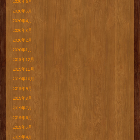
2020年6月
2020年5月
2020年4月
2020年3月
2020年2月
2020年1月
2019年12月
2019年11月
2019年10月
2019年9月
2019年8月
2019年7月
2019年6月
2019年5月
2019年4月