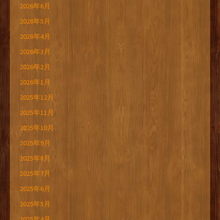
2026年6月
2026年5月
2026年4月
2026年3月
2026年2月
2026年1月
2025年12月
2025年11月
2025年10月
2025年9月
2025年8月
2025年7月
2025年6月
2025年5月
2025年4月