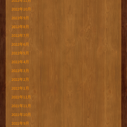
2022年11月
2022年10月
2022年9月
2022年8月
2022年7月
2022年6月
2022年5月
2022年4月
2022年3月
2022年2月
2022年1月
2021年12月
2021年11月
2021年10月
2021年9月