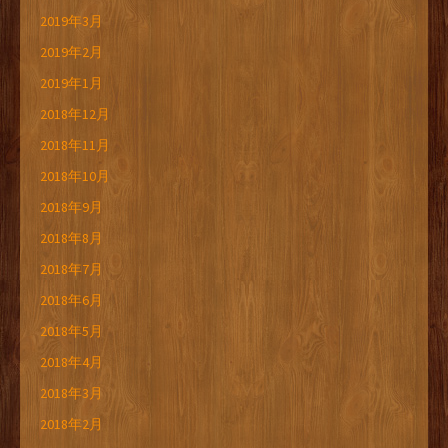
2019年3月
2019年2月
2019年1月
2018年12月
2018年11月
2018年10月
2018年9月
2018年8月
2018年7月
2018年6月
2018年5月
2018年4月
2018年3月
2018年2月