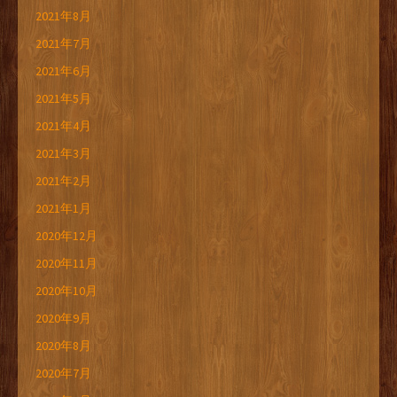
2021年8月
2021年7月
2021年6月
2021年5月
2021年4月
2021年3月
2021年2月
2021年1月
2020年12月
2020年11月
2020年10月
2020年9月
2020年8月
2020年7月