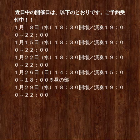
近日中の開催日は、以下のとおりです。ご予約受
付中！！
１月 ８日（水）１８：３０開場／演奏１９：０
０～２２：００
１月１５日（水）１８：３０開場／演奏１９：０
０～２２：００
１月２２日（水）１８：３０開場／演奏１９：０
０～２２：００
１月２６日（日）１４：３０開場／演奏１５：０
０～１８：００※昼の部
１月２９日（水）１８：３０開場／演奏１９：０
０～２２：００