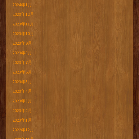
2024年1月
2023年12月
2023年11月
2023年10月
2023年9月
2023年8月
2023年7月
2023年6月
2023年5月
2023年4月
2023年3月
2023年2月
2023年1月
2022年12月