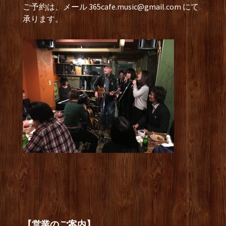
ご予約は、メール
365cafe.music@gmail.com
にて
承ります。
【営業のご案内】