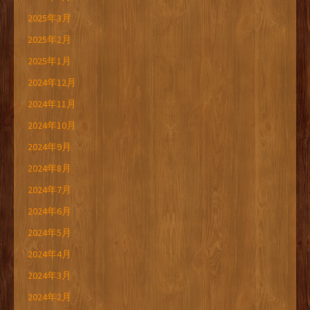
2025年3月
2025年2月
2025年1月
2024年12月
2024年11月
2024年10月
2024年9月
2024年8月
2024年7月
2024年6月
2024年5月
2024年4月
2024年3月
2024年2月