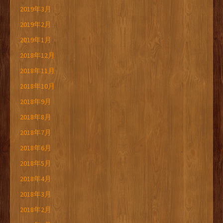
2019年3月
2019年2月
2019年1月
2018年12月
2018年11月
2018年10月
2018年9月
2018年8月
2018年7月
2018年6月
2018年5月
2018年4月
2018年3月
2018年2月