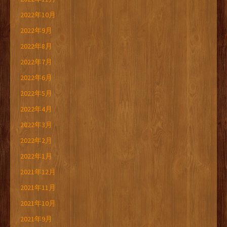
2022年10月
2022年9月
2022年8月
2022年7月
2022年6月
2022年5月
2022年4月
2022年3月
2022年2月
2022年1月
2021年12月
2021年11月
2021年10月
2021年9月