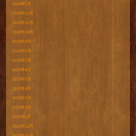
2024年1月
2023年12月
2023年11月
2023年10月
2023年9月
2023年8月
2023年7月
2023年6月
2023年5月
2023年4月
2023年3月
2023年2月
2023年1月
2022年12月
2022年11月