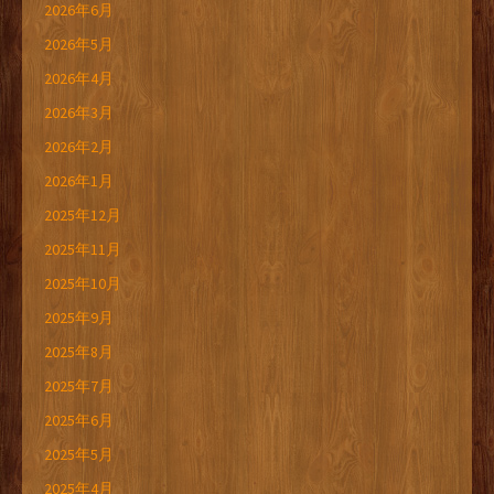
2026年6月
2026年5月
2026年4月
2026年3月
2026年2月
2026年1月
2025年12月
2025年11月
2025年10月
2025年9月
2025年8月
2025年7月
2025年6月
2025年5月
2025年4月