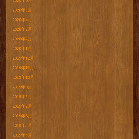
2020年6月
2020年5月
2020年4月
2020年3月
2020年2月
2020年1月
2019年12月
2019年11月
2019年10月
2019年9月
2019年8月
2019年7月
2019年6月
2019年5月
2019年4月