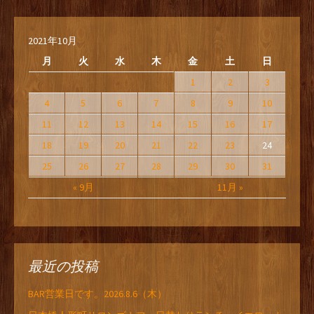
2021年10月
月
火
水
木
金
土
日
1
2
3
4
5
6
7
8
9
10
11
12
13
14
15
16
17
18
19
20
21
22
23
24
25
26
27
28
29
30
31
« 9月
11月 »
最近の投稿
BAR営業日です。2026.8.6（木）