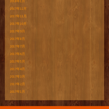
2018年1月
2017年12月
2017年11月
2017年10月
2017年9月
2017年8月
2017年7月
2017年6月
2017年5月
2017年4月
2017年3月
2017年2月
2017年1月