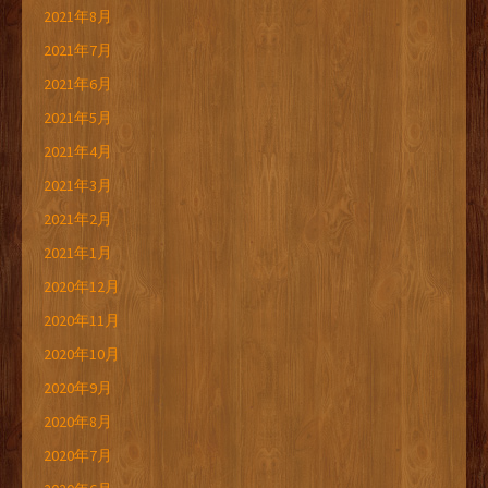
2021年8月
2021年7月
2021年6月
2021年5月
2021年4月
2021年3月
2021年2月
2021年1月
2020年12月
2020年11月
2020年10月
2020年9月
2020年8月
2020年7月