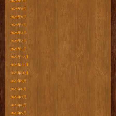
2024年7月
2024年6月
2024年5月
2024年4月
2024年3月
2024年2月
2024年1月
2023年12月
2023年11月
2023年10月
2023年9月
2023年8月
2023年7月
2023年6月
2023年5月