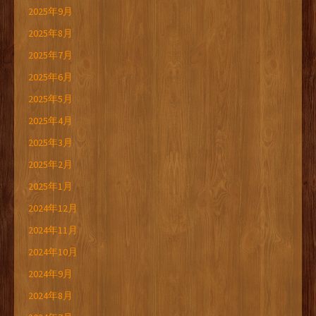
2025年9月
2025年8月
2025年7月
2025年6月
2025年5月
2025年4月
2025年3月
2025年2月
2025年1月
2024年12月
2024年11月
2024年10月
2024年9月
2024年8月