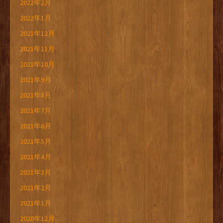
2022年2月
2022年1月
2021年12月
2021年11月
2021年10月
2021年9月
2021年8月
2021年7月
2021年6月
2021年5月
2021年4月
2021年3月
2021年2月
2021年1月
2020年12月