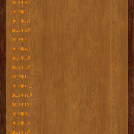
2019年9月
2019年8月
2019年7月
2019年6月
2019年5月
2019年4月
2019年3月
2019年2月
2019年1月
2018年12月
2018年11月
2018年10月
2018年9月
2018年8月
2018年7月