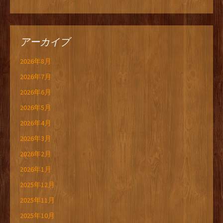
アーカイブ
2026年8月
2026年7月
2026年6月
2026年5月
2026年4月
2026年3月
2026年2月
2026年1月
2025年12月
2025年11月
2025年10月