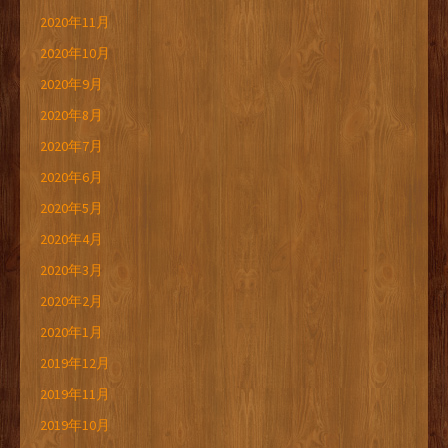
2020年11月
2020年10月
2020年9月
2020年8月
2020年7月
2020年6月
2020年5月
2020年4月
2020年3月
2020年2月
2020年1月
2019年12月
2019年11月
2019年10月