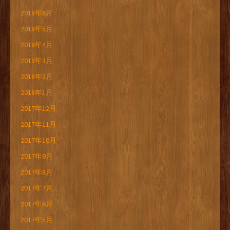
2018年6月
2018年5月
2018年4月
2018年3月
2018年2月
2018年1月
2017年12月
2017年11月
2017年10月
2017年9月
2017年8月
2017年7月
2017年6月
2017年5月