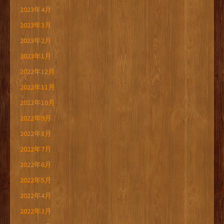
2023年4月
2023年3月
2023年2月
2023年1月
2022年12月
2022年11月
2022年10月
2022年9月
2022年8月
2022年7月
2022年6月
2022年5月
2022年4月
2022年3月