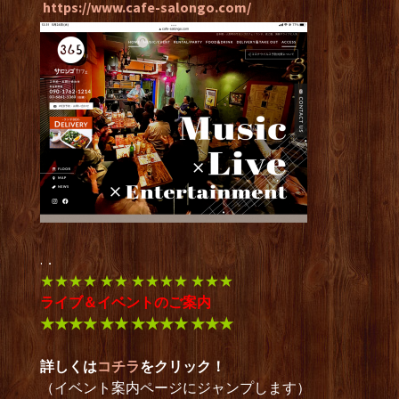
https://www.cafe-salongo.com/
.．
★★★★ ★★ ★★★★ ★★★
ライブ＆イベントのご案内
★★★★ ★★ ★★★★ ★★★
詳しくは
コチラ
をクリック！
（イベント案内ページにジャンプします）