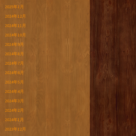
2025年1月
2024年12月
2024年11月
2024年10月
2024年9月
2024年8月
2024年7月
2024年6月
2024年5月
2024年4月
2024年3月
2024年2月
2024年1月
2023年12月