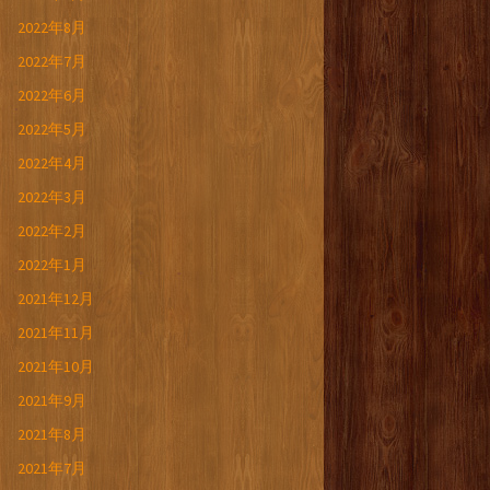
2022年8月
2022年7月
2022年6月
2022年5月
2022年4月
2022年3月
2022年2月
2022年1月
2021年12月
2021年11月
2021年10月
2021年9月
2021年8月
2021年7月