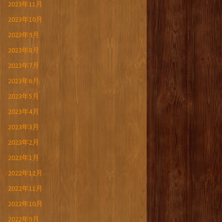
2023年11月
2023年10月
2023年9月
2023年8月
2023年7月
2023年6月
2023年5月
2023年4月
2023年3月
2023年2月
2023年1月
2022年12月
2022年11月
2022年10月
2022年9月