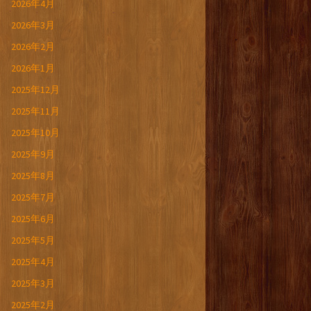
2026年4月
2026年3月
2026年2月
2026年1月
2025年12月
2025年11月
2025年10月
2025年9月
2025年8月
2025年7月
2025年6月
2025年5月
2025年4月
2025年3月
2025年2月