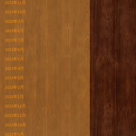
2023年11月
2023年10月
2023年9月
2023年8月
2023年7月
2023年6月
2023年5月
2023年4月
2023年3月
2023年2月
2023年1月
2022年12月
2022年11月
2022年10月
2022年9月