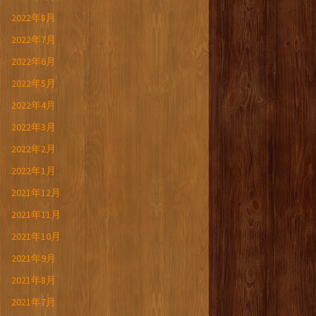
2022年8月
2022年7月
2022年6月
2022年5月
2022年4月
2022年3月
2022年2月
2022年1月
2021年12月
2021年11月
2021年10月
2021年9月
2021年8月
2021年7月