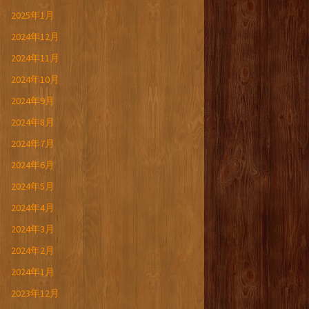
2025年1月
2024年12月
2024年11月
2024年10月
2024年9月
2024年8月
2024年7月
2024年6月
2024年5月
2024年4月
2024年3月
2024年2月
2024年1月
2023年12月