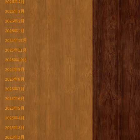
2026年4月
2026年3月
2026年2月
2026年1月
2025年12月
2025年11月
2025年10月
2025年9月
2025年8月
2025年7月
2025年6月
2025年5月
2025年4月
2025年3月
2025年2月