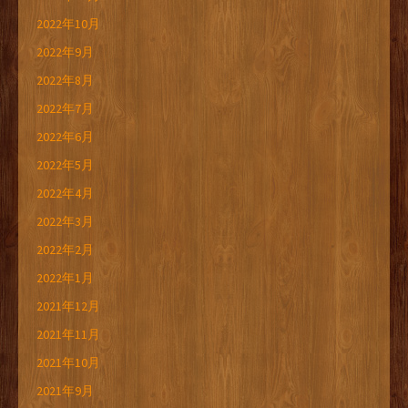
2022年10月
2022年9月
2022年8月
2022年7月
2022年6月
2022年5月
2022年4月
2022年3月
2022年2月
2022年1月
2021年12月
2021年11月
2021年10月
2021年9月