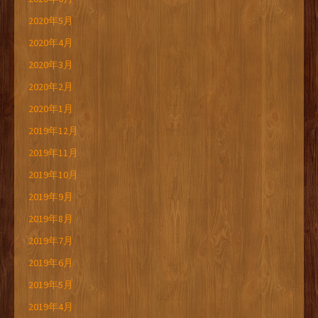
2020年5月
2020年4月
2020年3月
2020年2月
2020年1月
2019年12月
2019年11月
2019年10月
2019年9月
2019年8月
2019年7月
2019年6月
2019年5月
2019年4月