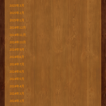
2025年3月
2025年2月
2025年1月
2024年12月
2024年11月
2024年10月
2024年9月
2024年8月
2024年7月
2024年6月
2024年5月
2024年4月
2024年3月
2024年2月