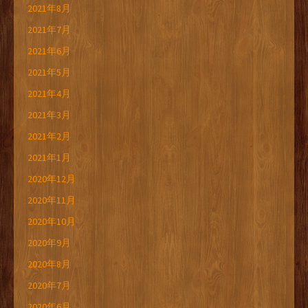
2021年8月
2021年7月
2021年6月
2021年5月
2021年4月
2021年3月
2021年2月
2021年1月
2020年12月
2020年11月
2020年10月
2020年9月
2020年8月
2020年7月
2020年6月