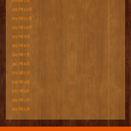
2018年1月
2017年12月
2017年11月
2017年10月
2017年9月
2017年8月
2017年7月
2017年6月
2017年5月
2017年4月
2017年3月
2017年2月
2017年1月