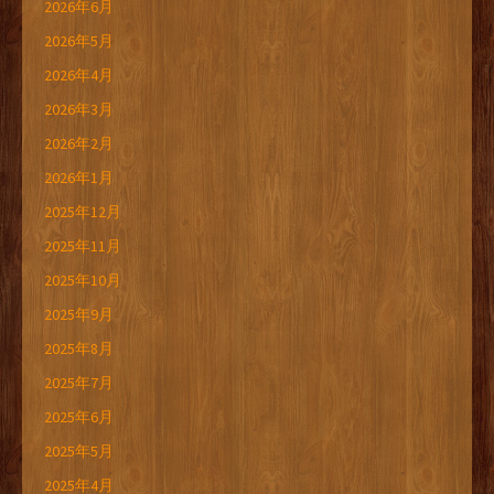
2026年6月
2026年5月
2026年4月
2026年3月
2026年2月
2026年1月
2025年12月
2025年11月
2025年10月
2025年9月
2025年8月
2025年7月
2025年6月
2025年5月
2025年4月