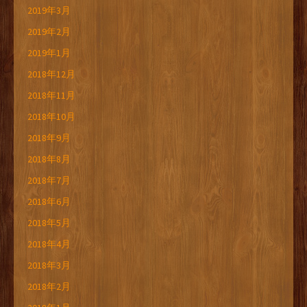
2019年3月
2019年2月
2019年1月
2018年12月
2018年11月
2018年10月
2018年9月
2018年8月
2018年7月
2018年6月
2018年5月
2018年4月
2018年3月
2018年2月