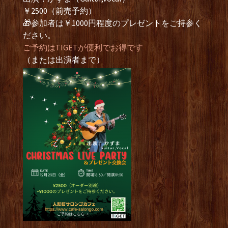
￥2500（前売予約）
🎁参加者は￥1000円程度のプレゼントをご持参く
ださい。
ご予約はTIGETが便利でお得です
（または出演者まで）