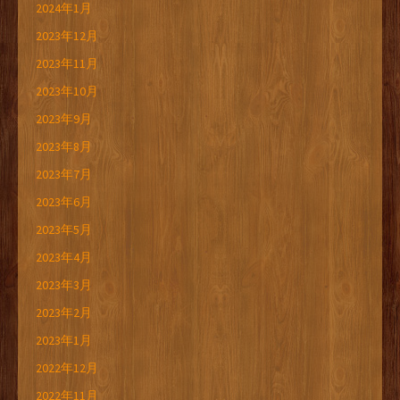
2024年1月
2023年12月
2023年11月
2023年10月
2023年9月
2023年8月
2023年7月
2023年6月
2023年5月
2023年4月
2023年3月
2023年2月
2023年1月
2022年12月
2022年11月