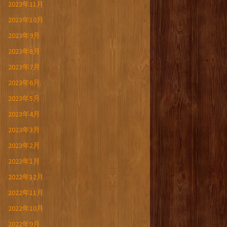
2023年11月
2023年10月
2023年9月
2023年8月
2023年7月
2023年6月
2023年5月
2023年4月
2023年3月
2023年2月
2023年1月
2022年12月
2022年11月
2022年10月
2022年9月