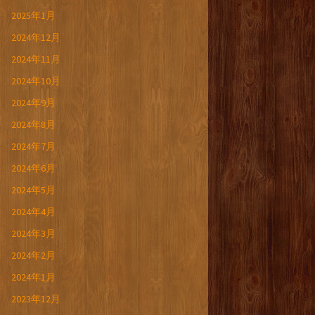
2025年1月
2024年12月
2024年11月
2024年10月
2024年9月
2024年8月
2024年7月
2024年6月
2024年5月
2024年4月
2024年3月
2024年2月
2024年1月
2023年12月