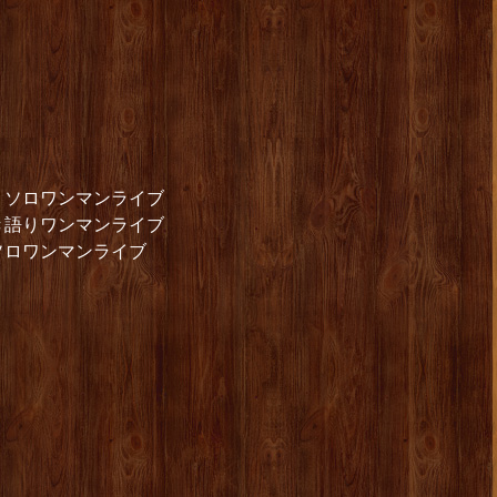
 ソロワンマンライブ
き語りワンマンライブ
ソロワンマンライブ