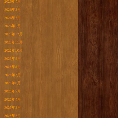
2026年4月
2026年3月
2026年2月
2026年1月
2025年12月
2025年11月
2025年10月
2025年9月
2025年8月
2025年7月
2025年6月
2025年5月
2025年4月
2025年3月
2025年2月