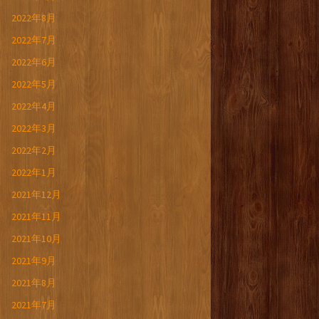
2022年8月
2022年7月
2022年6月
2022年5月
2022年4月
2022年3月
2022年2月
2022年1月
2021年12月
2021年11月
2021年10月
2021年9月
2021年8月
2021年7月