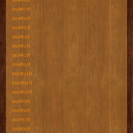
2024年8月
2024年7月
2024年6月
2024年5月
2024年4月
2024年3月
2024年2月
2024年1月
2023年12月
2023年11月
2023年10月
2023年9月
2023年8月
2023年7月
2023年6月