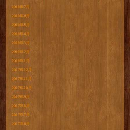
2018年7月
2018年6月
2018年5月
2018年4月
2018年3月
2018年2月
2018年1月
2017年12月
2017年11月
2017年10月
2017年9月
2017年8月
2017年7月
2017年6月