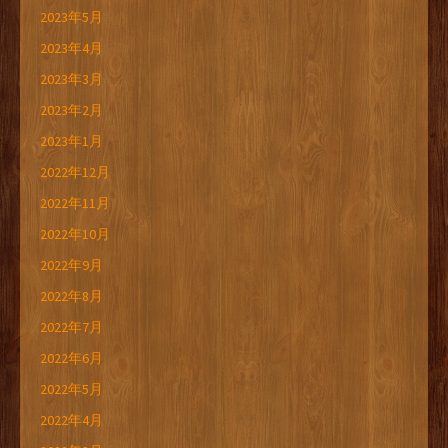
2023年5月
2023年4月
2023年3月
2023年2月
2023年1月
2022年12月
2022年11月
2022年10月
2022年9月
2022年8月
2022年7月
2022年6月
2022年5月
2022年4月