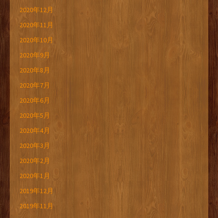
2020年12月
2020年11月
2020年10月
2020年9月
2020年8月
2020年7月
2020年6月
2020年5月
2020年4月
2020年3月
2020年2月
2020年1月
2019年12月
2019年11月