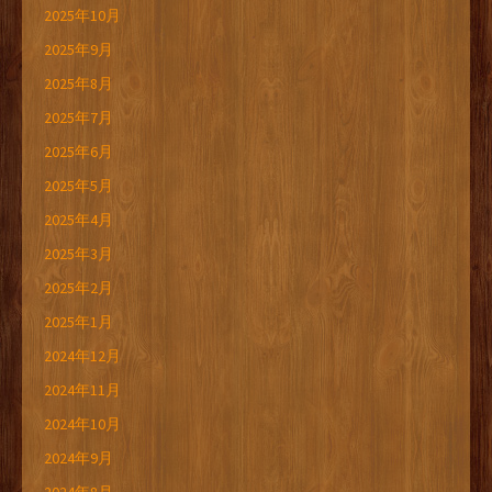
2025年10月
2025年9月
2025年8月
2025年7月
2025年6月
2025年5月
2025年4月
2025年3月
2025年2月
2025年1月
2024年12月
2024年11月
2024年10月
2024年9月