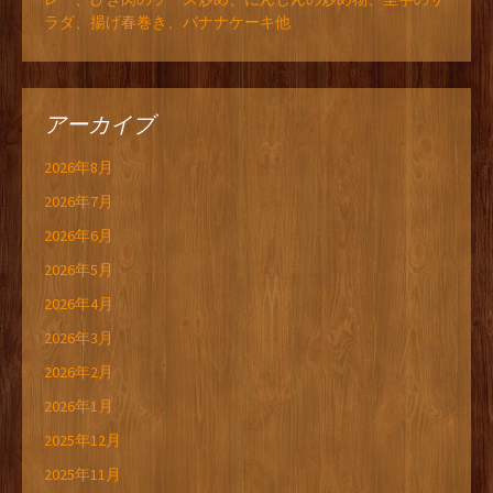
ラダ、揚げ春巻き、バナナケーキ他
アーカイブ
2026年8月
2026年7月
2026年6月
2026年5月
2026年4月
2026年3月
2026年2月
2026年1月
2025年12月
2025年11月