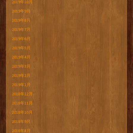
2019年10月
2019年9月
2019年8月
2019年7月
2019年6月
2019年5月
2019年4月
2019年3月
2019年2月
2019年1月
2018年12月
2018年11月
2018年10月
2018年9月
2018年8月