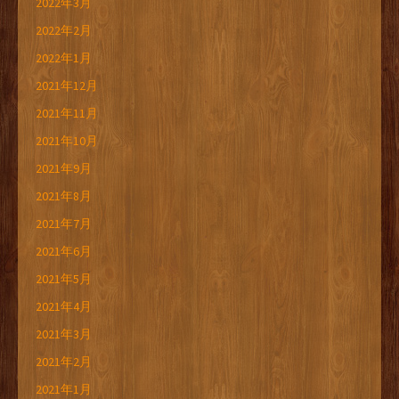
2022年3月
2022年2月
2022年1月
2021年12月
2021年11月
2021年10月
2021年9月
2021年8月
2021年7月
2021年6月
2021年5月
2021年4月
2021年3月
2021年2月
2021年1月