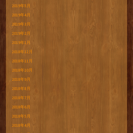
2019年5月
2019年4月
2019年3月
2019年2月
2019年1月
2018年12月
2018年11月
2018年10月
2018年9月
2018年8月
2018年7月
2018年6月
2018年5月
2018年4月