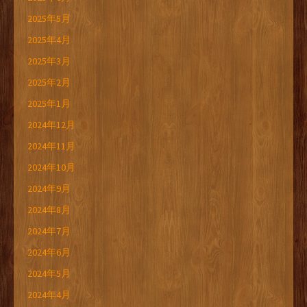
2025年5月
2025年4月
2025年3月
2025年2月
2025年1月
2024年12月
2024年11月
2024年10月
2024年9月
2024年8月
2024年7月
2024年6月
2024年5月
2024年4月