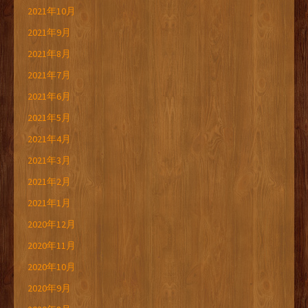
2021年10月
2021年9月
2021年8月
2021年7月
2021年6月
2021年5月
2021年4月
2021年3月
2021年2月
2021年1月
2020年12月
2020年11月
2020年10月
2020年9月