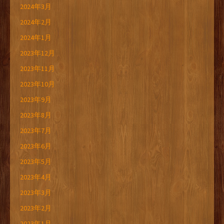
2024年3月
2024年2月
2024年1月
2023年12月
2023年11月
2023年10月
2023年9月
2023年8月
2023年7月
2023年6月
2023年5月
2023年4月
2023年3月
2023年2月
2023年1月