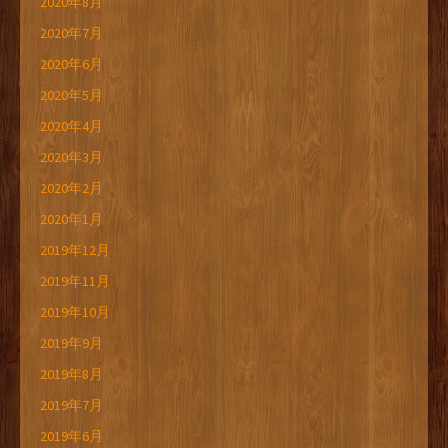
2020年8月
2020年7月
2020年6月
2020年5月
2020年4月
2020年3月
2020年2月
2020年1月
2019年12月
2019年11月
2019年10月
2019年9月
2019年8月
2019年7月
2019年6月