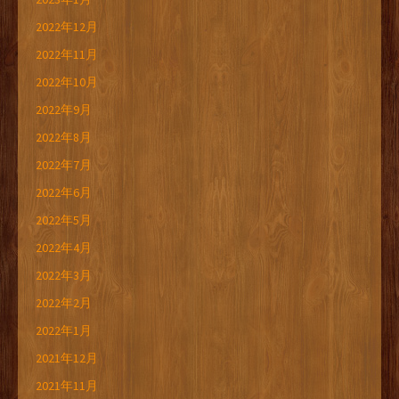
2022年12月
2022年11月
2022年10月
2022年9月
2022年8月
2022年7月
2022年6月
2022年5月
2022年4月
2022年3月
2022年2月
2022年1月
2021年12月
2021年11月