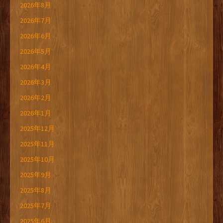
2026年8月
2026年7月
2026年6月
2026年5月
2026年4月
2026年3月
2026年2月
2026年1月
2025年12月
2025年11月
2025年10月
2025年9月
2025年8月
2025年7月
2025年6月