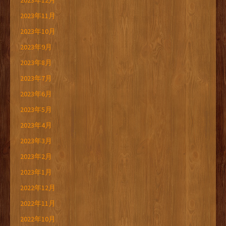
2023年12月
2023年11月
2023年10月
2023年9月
2023年8月
2023年7月
2023年6月
2023年5月
2023年4月
2023年3月
2023年2月
2023年1月
2022年12月
2022年11月
2022年10月