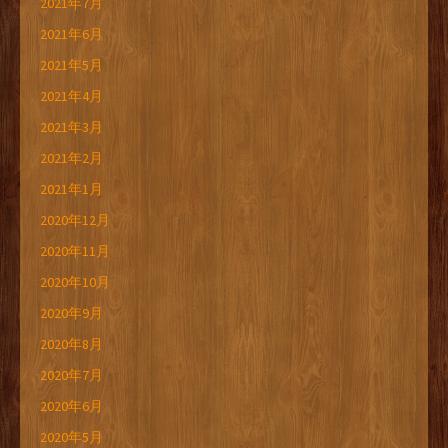
2021年7月
2021年6月
2021年5月
2021年4月
2021年3月
2021年2月
2021年1月
2020年12月
2020年11月
2020年10月
2020年9月
2020年8月
2020年7月
2020年6月
2020年5月