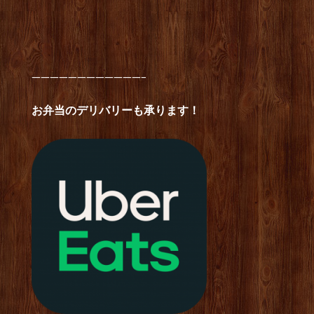
————————————–
お弁当のデリバリーも承ります！