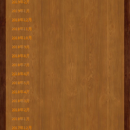
2019年2月
2019年1月
2018年12月
2018年11月
2018年10月
2018年9月
2018年8月
2018年7月
2018年6月
2018年5月
2018年4月
2018年3月
2018年2月
2018年1月
2017年12月