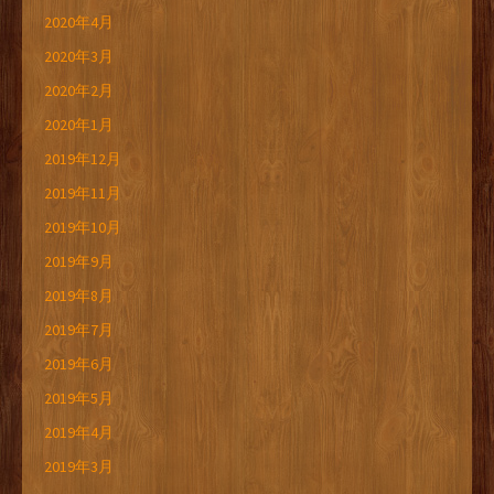
2020年4月
2020年3月
2020年2月
2020年1月
2019年12月
2019年11月
2019年10月
2019年9月
2019年8月
2019年7月
2019年6月
2019年5月
2019年4月
2019年3月