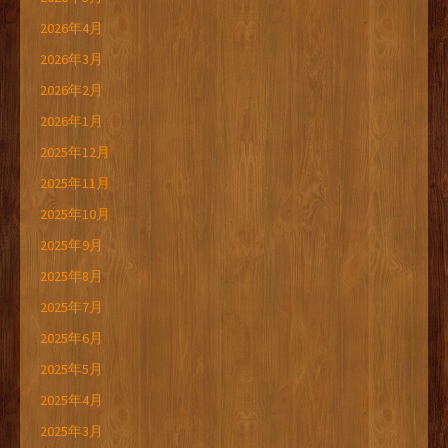
2026年4月
2026年3月
2026年2月
2026年1月
2025年12月
2025年11月
2025年10月
2025年9月
2025年8月
2025年7月
2025年6月
2025年5月
2025年4月
2025年3月