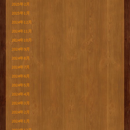
2025年2月
2025年1月
2024年12月
2024年11月
2024年10月
2024年9月
2024年8月
2024年7月
2024年6月
2024年5月
2024年4月
2024年3月
2024年2月
2024年1月