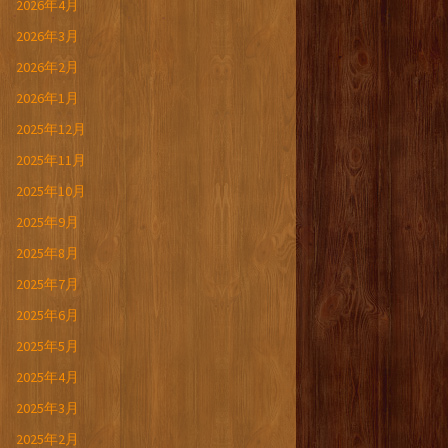
2026年4月
2026年3月
2026年2月
2026年1月
2025年12月
2025年11月
2025年10月
2025年9月
2025年8月
2025年7月
2025年6月
2025年5月
2025年4月
2025年3月
2025年2月