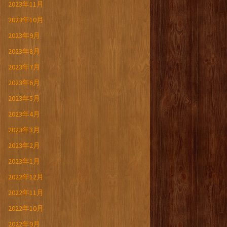
2023年11月
2023年10月
2023年9月
2023年8月
2023年7月
2023年6月
2023年5月
2023年4月
2023年3月
2023年2月
2023年1月
2022年12月
2022年11月
2022年10月
2022年9月