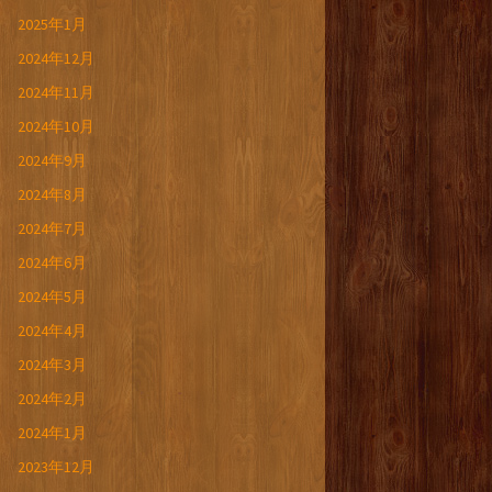
2025年1月
2024年12月
2024年11月
2024年10月
2024年9月
2024年8月
2024年7月
2024年6月
2024年5月
2024年4月
2024年3月
2024年2月
2024年1月
2023年12月