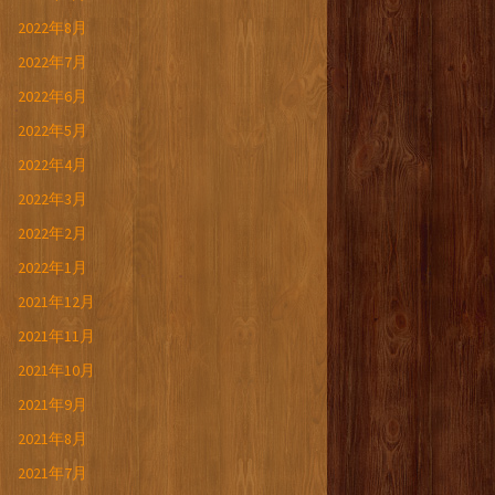
2022年8月
2022年7月
2022年6月
2022年5月
2022年4月
2022年3月
2022年2月
2022年1月
2021年12月
2021年11月
2021年10月
2021年9月
2021年8月
2021年7月