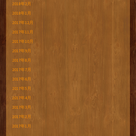
2018年2月
2018年1月
2017年12月
2017年11月
2017年10月
2017年9月
2017年8月
2017年7月
2017年6月
2017年5月
2017年4月
2017年3月
2017年2月
2017年1月