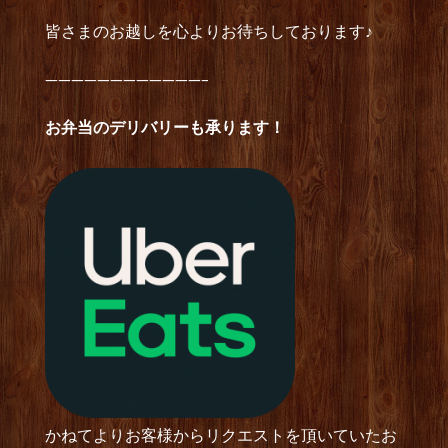
皆さまのお越しを心よりお待ちしております♪
————————————–
お弁当のデリバリーも承ります！
かねてよりお客様からリクエストを頂いていたお