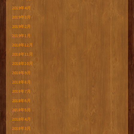
2019年4月
2019年3月
2019年2月
2019年1月
2018年12月
2018年11月
2018年10月
2018年9月
2018年8月
2018年7月
2018年6月
2018年5月
2018年4月
2018年3月