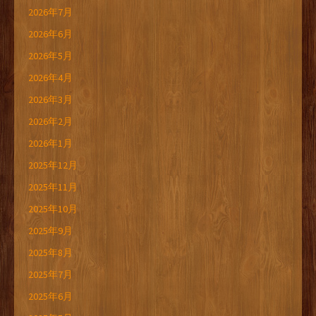
2026年7月
2026年6月
2026年5月
2026年4月
2026年3月
2026年2月
2026年1月
2025年12月
2025年11月
2025年10月
2025年9月
2025年8月
2025年7月
2025年6月