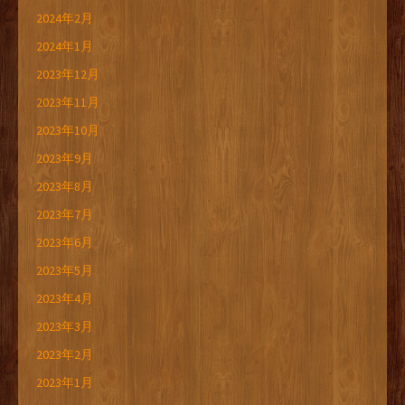
2024年2月
2024年1月
2023年12月
2023年11月
2023年10月
2023年9月
2023年8月
2023年7月
2023年6月
2023年5月
2023年4月
2023年3月
2023年2月
2023年1月