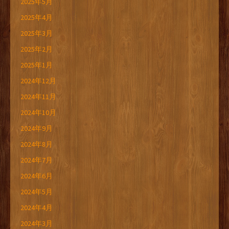
2025年5月
2025年4月
2025年3月
2025年2月
2025年1月
2024年12月
2024年11月
2024年10月
2024年9月
2024年8月
2024年7月
2024年6月
2024年5月
2024年4月
2024年3月