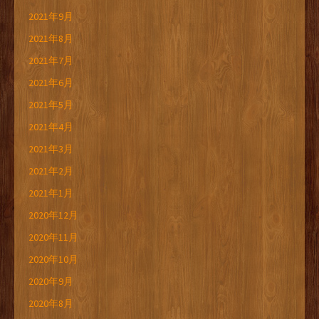
2021年9月
2021年8月
2021年7月
2021年6月
2021年5月
2021年4月
2021年3月
2021年2月
2021年1月
2020年12月
2020年11月
2020年10月
2020年9月
2020年8月