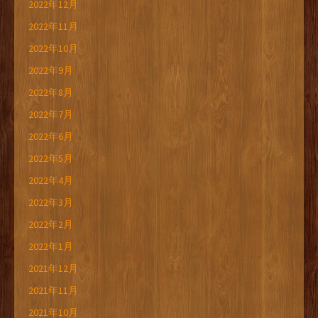
2022年12月
2022年11月
2022年10月
2022年9月
2022年8月
2022年7月
2022年6月
2022年5月
2022年4月
2022年3月
2022年2月
2022年1月
2021年12月
2021年11月
2021年10月