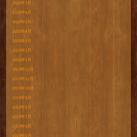
2020年7月
2020年6月
2020年5月
2020年4月
2020年3月
2020年2月
2020年1月
2019年12月
2019年11月
2019年10月
2019年9月
2019年8月
2019年7月
2019年6月
2019年5月