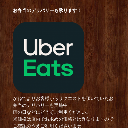
お弁当のデリバリーも承ります！
かねてよりお客様からリクエストを頂いていたお
弁当のデリバリーも実施中！
雨の日などにどうぞご利用ください。
※価格は店内でお求めの価格とは異なりますので
ご確認のうえご利用くださいませ。