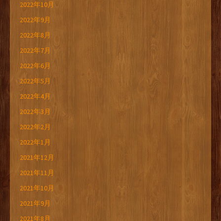
2022年10月
2022年9月
2022年8月
2022年7月
2022年6月
2022年5月
2022年4月
2022年3月
2022年2月
2022年1月
2021年12月
2021年11月
2021年10月
2021年9月
2021年8月