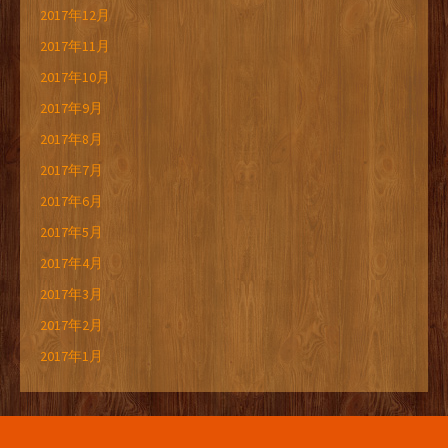
2017年12月
2017年11月
2017年10月
2017年9月
2017年8月
2017年7月
2017年6月
2017年5月
2017年4月
2017年3月
2017年2月
2017年1月