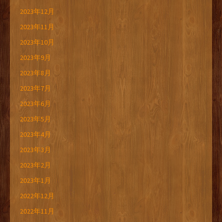
2023年12月
2023年11月
2023年10月
2023年9月
2023年8月
2023年7月
2023年6月
2023年5月
2023年4月
2023年3月
2023年2月
2023年1月
2022年12月
2022年11月