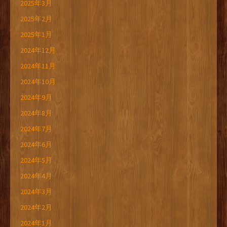
2025年3月
2025年2月
2025年1月
2024年12月
2024年11月
2024年10月
2024年9月
2024年8月
2024年7月
2024年6月
2024年5月
2024年4月
2024年3月
2024年2月
2024年1月