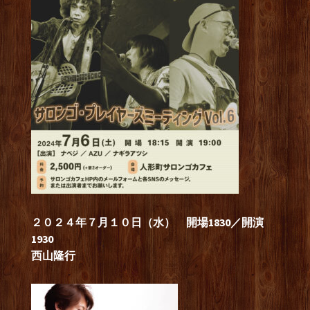
２０２４年７月１０日（水） 開場1830／開演
1930
西山隆行