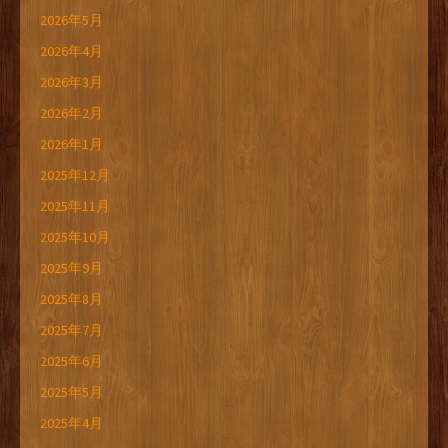
2026年5月
2026年4月
2026年3月
2026年2月
2026年1月
2025年12月
2025年11月
2025年10月
2025年9月
2025年8月
2025年7月
2025年6月
2025年5月
2025年4月