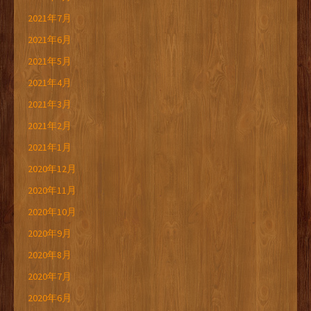
2021年7月
2021年6月
2021年5月
2021年4月
2021年3月
2021年2月
2021年1月
2020年12月
2020年11月
2020年10月
2020年9月
2020年8月
2020年7月
2020年6月