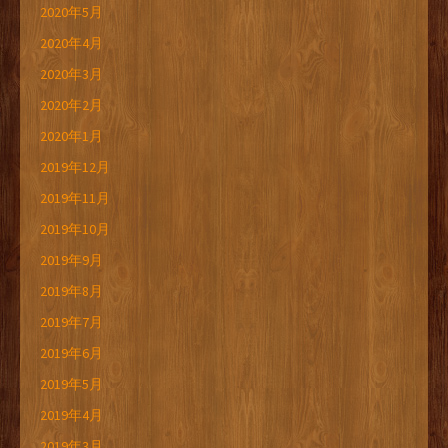
2020年5月
2020年4月
2020年3月
2020年2月
2020年1月
2019年12月
2019年11月
2019年10月
2019年9月
2019年8月
2019年7月
2019年6月
2019年5月
2019年4月
2019年3月