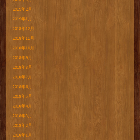
2019年2月
2019年1月
2018年12月
2018年11月
2018年10月
2018年9月
2018年8月
2018年7月
2018年6月
2018年5月
2018年4月
2018年3月
2018年2月
2018年1月