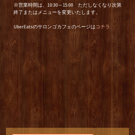
※営業時間は、10:30～15:00 ただしなくなり次第
終了またはメニューを変更いたします。
UberEatsのサロンゴカフェのページは
コチラ.