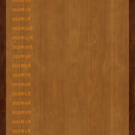
2022年3月
2022年2月
2022年1月
2021年12月
2021年11月
2021年10月
2021年9月
2021年8月
2021年7月
2021年6月
2021年5月
2021年4月
2021年3月
2021年2月
2021年1月