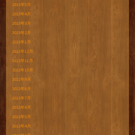
2023年5月
2023年4月
2023年3月
2023年2月
2023年1月
2022年12月
2022年11月
2022年10月
2022年9月
2022年8月
2022年7月
2022年6月
2022年5月
2022年4月