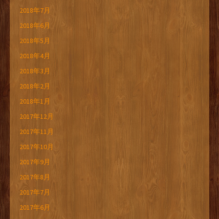
2018年7月
2018年6月
2018年5月
2018年4月
2018年3月
2018年2月
2018年1月
2017年12月
2017年11月
2017年10月
2017年9月
2017年8月
2017年7月
2017年6月