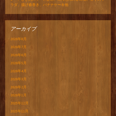
ラダ、揚げ春巻き、バナナケーキ他
アーカイブ
2026年8月
2026年7月
2026年6月
2026年5月
2026年4月
2026年3月
2026年2月
2026年1月
2025年12月
2025年11月