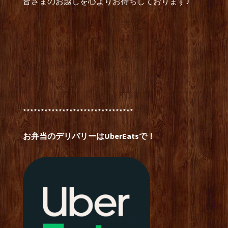
皆さまのお越しを心よりお待ちしております♪
*******************************
お弁当のデリバリーはUberEatsで！