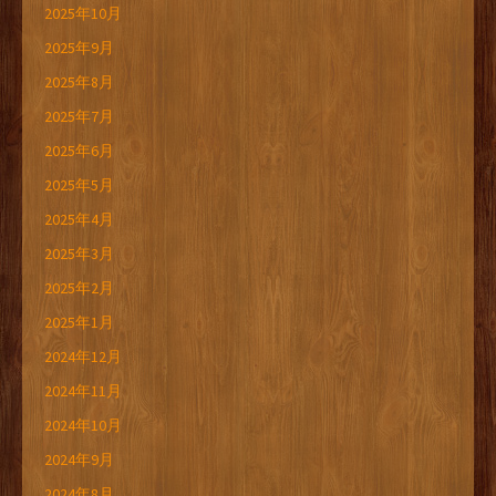
2025年10月
2025年9月
2025年8月
2025年7月
2025年6月
2025年5月
2025年4月
2025年3月
2025年2月
2025年1月
2024年12月
2024年11月
2024年10月
2024年9月
2024年8月