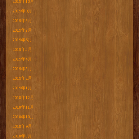
2019年10月
2019年9月
2019年8月
2019年7月
2019年6月
2019年5月
2019年4月
2019年3月
2019年2月
2019年1月
2018年12月
2018年11月
2018年10月
2018年9月
2018年8月