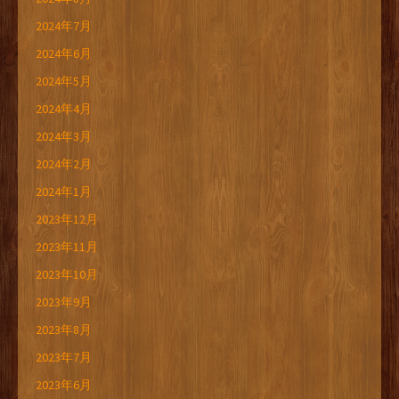
2024年7月
2024年6月
2024年5月
2024年4月
2024年3月
2024年2月
2024年1月
2023年12月
2023年11月
2023年10月
2023年9月
2023年8月
2023年7月
2023年6月