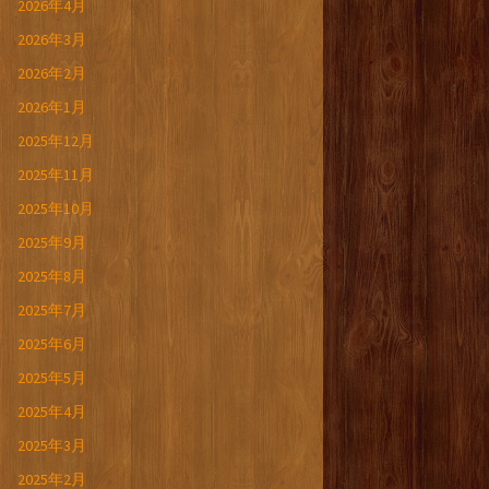
2026年4月
2026年3月
2026年2月
2026年1月
2025年12月
2025年11月
2025年10月
2025年9月
2025年8月
2025年7月
2025年6月
2025年5月
2025年4月
2025年3月
2025年2月