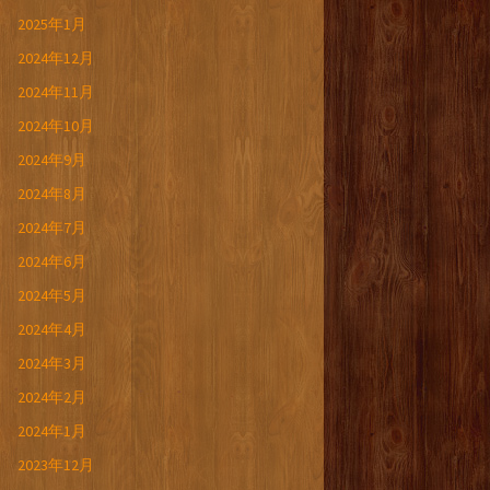
2025年1月
2024年12月
2024年11月
2024年10月
2024年9月
2024年8月
2024年7月
2024年6月
2024年5月
2024年4月
2024年3月
2024年2月
2024年1月
2023年12月