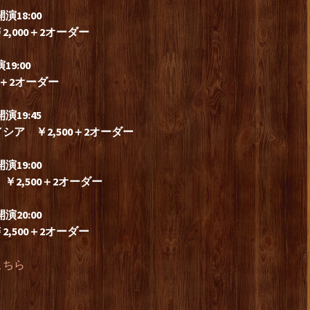
18:00
,000＋2オーダー
9:00
500＋2オーダー
19:45
ア ￥2,500＋2オーダー
19:00
￥2,500＋2オーダー
20:00
,500＋2オーダー
こちら