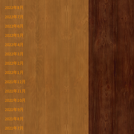
2022年8月
2022年7月
2022年6月
2022年5月
2022年4月
2022年3月
2022年2月
2022年1月
2021年12月
2021年11月
2021年10月
2021年9月
2021年8月
2021年7月