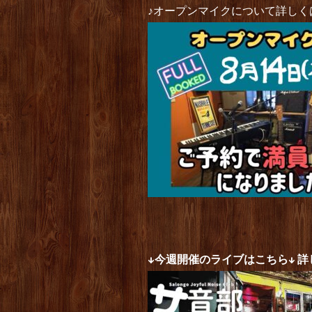
♪オープンマイクについて詳しく
↓今週開催のライブはこちら↓ 詳