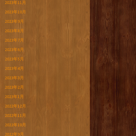
2023年11月
2023年10月
2023年9月
2023年8月
2023年7月
2023年6月
2023年5月
2023年4月
2023年3月
2023年2月
2023年1月
2022年12月
2022年11月
2022年10月
2022年9月