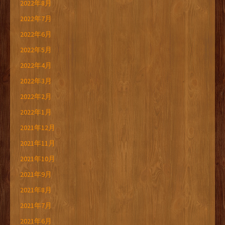
2022年8月
2022年7月
2022年6月
2022年5月
2022年4月
2022年3月
2022年2月
2022年1月
2021年12月
2021年11月
2021年10月
2021年9月
2021年8月
2021年7月
2021年6月