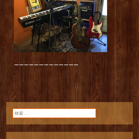
ーーーーーーーーーーーーー
検索: