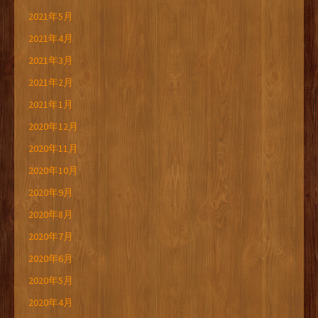
2021年5月
2021年4月
2021年3月
2021年2月
2021年1月
2020年12月
2020年11月
2020年10月
2020年9月
2020年8月
2020年7月
2020年6月
2020年5月
2020年4月