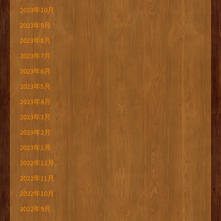
2023年10月
2023年9月
2023年8月
2023年7月
2023年6月
2023年5月
2023年4月
2023年3月
2023年2月
2023年1月
2022年12月
2022年11月
2022年10月
2022年9月