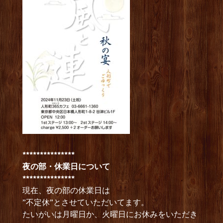
***************
夜の部・休業日について
***************
現在、夜の部の休業日は
”不定休”とさせていただいてます。
たいがいは月曜日か、火曜日にお休みをいただき