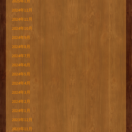
2025年1月
2024年12月
2024年11月
2024年10月
2024年9月
2024年8月
2024年7月
2024年6月
2024年5月
2024年4月
2024年3月
2024年2月
2024年1月
2023年12月
2023年11月