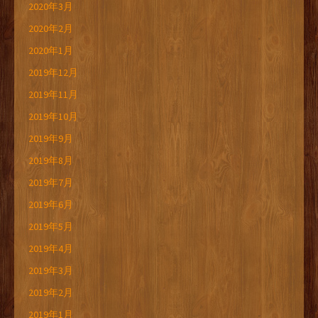
2020年3月
2020年2月
2020年1月
2019年12月
2019年11月
2019年10月
2019年9月
2019年8月
2019年7月
2019年6月
2019年5月
2019年4月
2019年3月
2019年2月
2019年1月