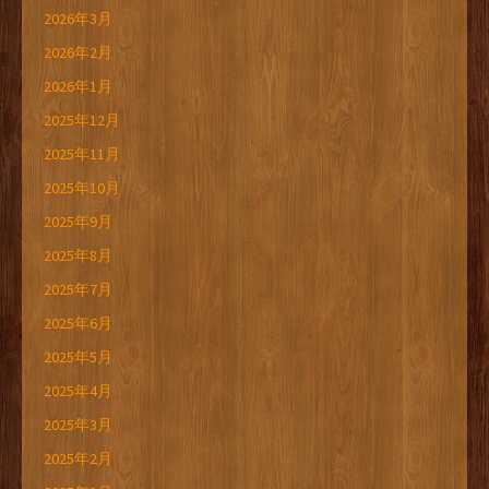
2026年3月
2026年2月
2026年1月
2025年12月
2025年11月
2025年10月
2025年9月
2025年8月
2025年7月
2025年6月
2025年5月
2025年4月
2025年3月
2025年2月