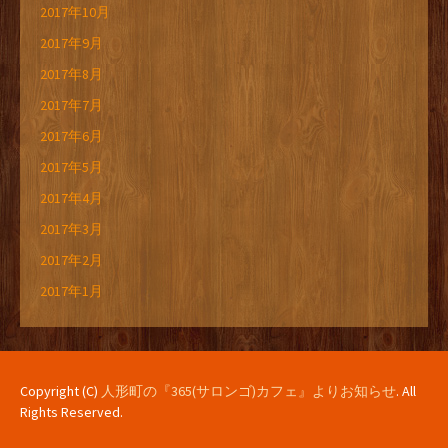
2017年10月
2017年9月
2017年8月
2017年7月
2017年6月
2017年5月
2017年4月
2017年3月
2017年2月
2017年1月
Copyright (C)
人形町の『365(サロンゴ)カフェ』よりお知らせ
. All
Rights Reserved.