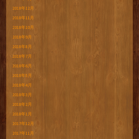
2018年12月
2018年11月
2018年10月
2018年9月
2018年8月
2018年7月
2018年6月
2018年5月
2018年4月
2018年3月
2018年2月
2018年1月
2017年12月
2017年11月