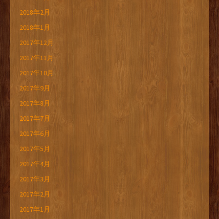
2018年2月
2018年1月
2017年12月
2017年11月
2017年10月
2017年9月
2017年8月
2017年7月
2017年6月
2017年5月
2017年4月
2017年3月
2017年2月
2017年1月