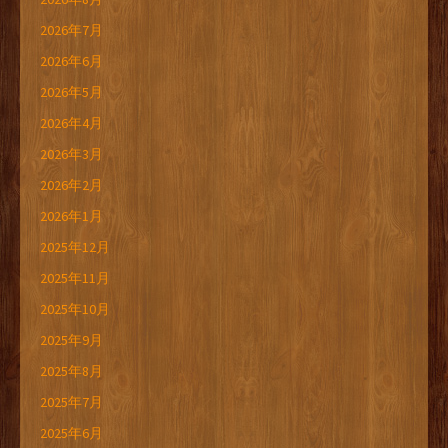
2026年7月
2026年6月
2026年5月
2026年4月
2026年3月
2026年2月
2026年1月
2025年12月
2025年11月
2025年10月
2025年9月
2025年8月
2025年7月
2025年6月