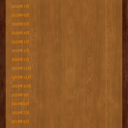
2020年7月
2020年6月
2020年5月
2020年4月
2020年3月
2020年2月
2020年1月
2019年12月
2019年11月
2019年10月
2019年9月
2019年8月
2019年7月
2019年6月