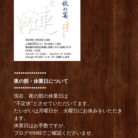
***************
夜の部・休業日について
***************
現在、夜の部の休業日は
”不定休”とさせていただいてます。
たいがいは月曜日か、火曜日にお休みをいただき
ます。
休業日はお手数ですが、
ブログやSNSでご確認くださいませ。