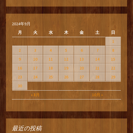
2024年9月
月
火
水
木
金
土
日
1
2
3
4
5
6
7
8
9
10
11
12
13
14
15
16
17
18
19
20
21
22
23
24
25
26
27
28
29
30
« 8月
10月 »
最近の投稿