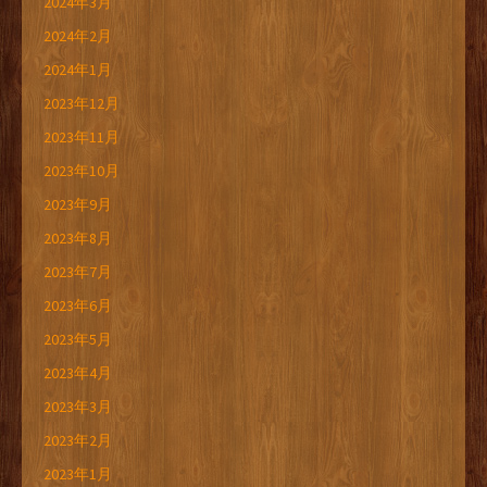
2024年3月
2024年2月
2024年1月
2023年12月
2023年11月
2023年10月
2023年9月
2023年8月
2023年7月
2023年6月
2023年5月
2023年4月
2023年3月
2023年2月
2023年1月