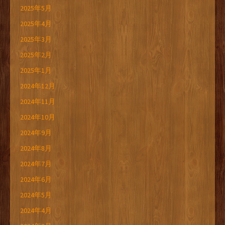
2025年5月
2025年4月
2025年3月
2025年2月
2025年1月
2024年12月
2024年11月
2024年10月
2024年9月
2024年8月
2024年7月
2024年6月
2024年5月
2024年4月