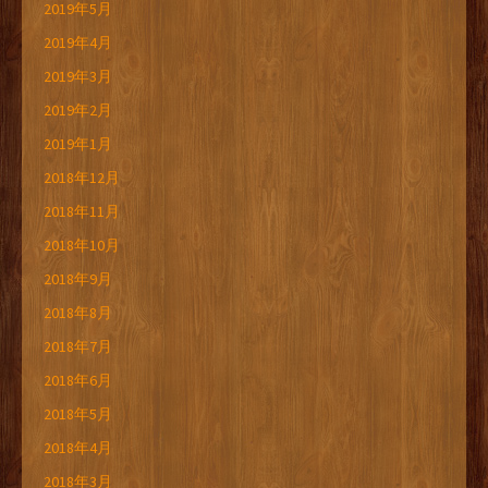
2019年5月
2019年4月
2019年3月
2019年2月
2019年1月
2018年12月
2018年11月
2018年10月
2018年9月
2018年8月
2018年7月
2018年6月
2018年5月
2018年4月
2018年3月