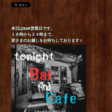
本日はBAR営業日です。
１８時から２４時まで。
皆さまのお越しをお待ちしております♬