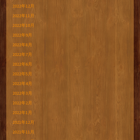
2022年12月
2022年11月
2022年10月
2022年9月
2022年8月
2022年7月
2022年6月
2022年5月
2022年4月
2022年3月
2022年2月
2022年1月
2021年12月
2021年11月