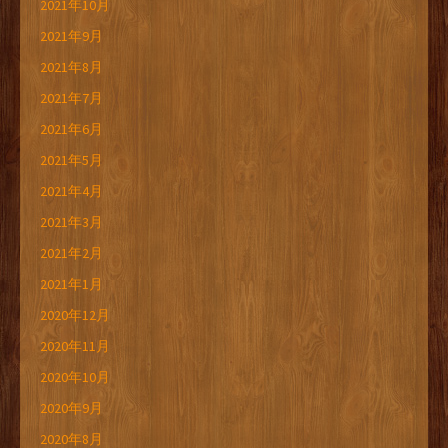
2021年10月
2021年9月
2021年8月
2021年7月
2021年6月
2021年5月
2021年4月
2021年3月
2021年2月
2021年1月
2020年12月
2020年11月
2020年10月
2020年9月
2020年8月